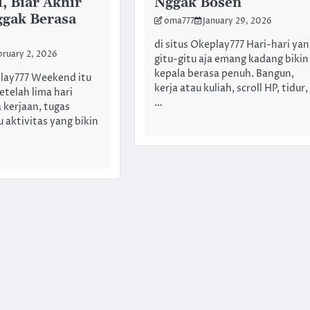
 Biar Akhir
Nggak Bosen
gak Berasa
oma777
January 29, 2026
di situs Okeplay777 Hari-hari ya
bruary 2, 2026
gitu-gitu aja emang kadang bikin
kepala berasa penuh. Bangun,
play777 Weekend itu
kerja atau kuliah, scroll HP, tidur,
etelah lima hari
…
kerjaan, tugas
 aktivitas yang bikin