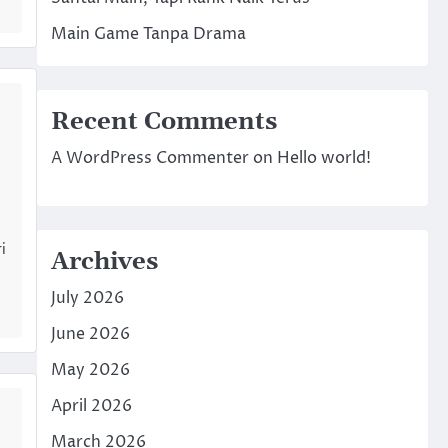
Main Game Tanpa Drama
Recent Comments
A WordPress Commenter
on
Hello world!
i
Archives
July 2026
June 2026
May 2026
April 2026
March 2026