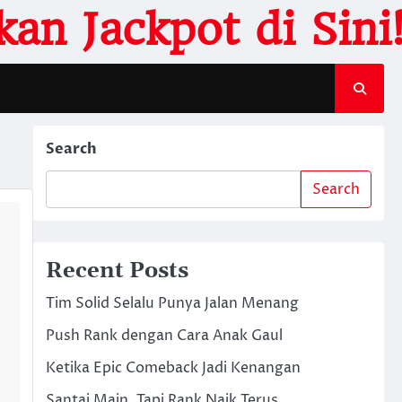
an Jackpot di Sini
Search
Search
Recent Posts
Tim Solid Selalu Punya Jalan Menang
Push Rank dengan Cara Anak Gaul
Ketika Epic Comeback Jadi Kenangan
Santai Main, Tapi Rank Naik Terus