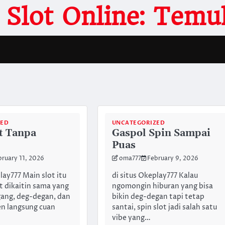
Slot Online: Temuk
ZED
UNCATEGORIZED
t Tanpa
Gaspol Spin Sampai
Puas
bruary 11, 2026
oma777
February 9, 2026
lay777 Main slot itu
di situs Okeplay777 Kalau
t dikaitin sama yang
ngomongin hiburan yang bisa
ang, deg-degan, dan
bikin deg-degan tapi tetap
n langsung cuan
santai, spin slot jadi salah satu
vibe yang…