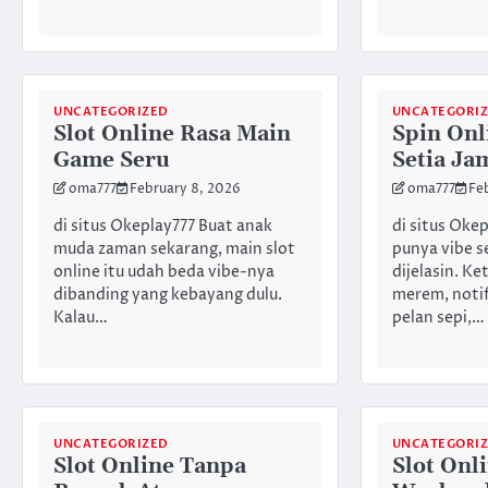
UNCATEGORIZED
UNCATEGORI
Slot Online Rasa Main
Spin On
Game Seru
Setia J
oma777
February 8, 2026
oma777
Fe
di situs Okeplay777 Buat anak
di situs Oke
muda zaman sekarang, main slot
punya vibe s
online itu udah beda vibe-nya
dijelasin. Ke
dibanding yang kebayang dulu.
merem, notif
Kalau…
pelan sepi,…
UNCATEGORIZED
UNCATEGORI
Slot Online Tanpa
Slot Onl