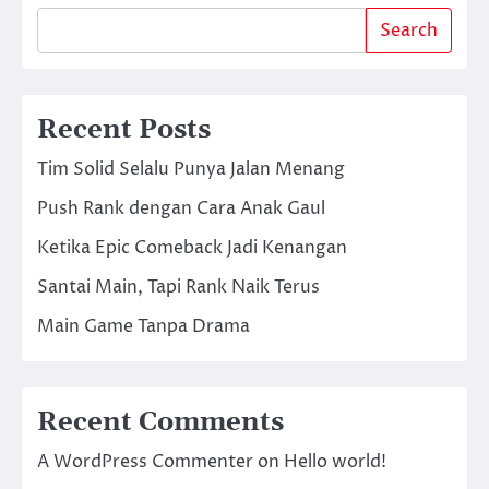
Search
Recent Posts
Tim Solid Selalu Punya Jalan Menang
Push Rank dengan Cara Anak Gaul
Ketika Epic Comeback Jadi Kenangan
Santai Main, Tapi Rank Naik Terus
Main Game Tanpa Drama
Recent Comments
A WordPress Commenter
on
Hello world!