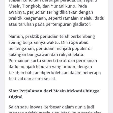
tulisan kuno dari berbagai peradaban, seperti
Mesir, Tiongkok, dan Yunani kuno. Pada
awalnya, perjudian sering dikaitkan dengan
praktik keagamaan, seperti ramalan melalui dadu
atau taruhan pada pertempuran gladiator.
Namun, praktik perjudian telah berkembang
seiring berjalannya waktu. Di Eropa abad
pertengahan, perjudian menjadi populer di
kalangan bangsawan dan rakyat jelata.
Permainan kartu seperti tarot dan permainan
dadu menjadi hiburan yang umum, dengan
taruhan bahkan diperbolehkan dalam beberapa
festival dan acara sosial.
Slot: Perjalanan dari Mesin Mekanis hingga
Digital
Salah satu inovasi terbesar dalam dunia judi