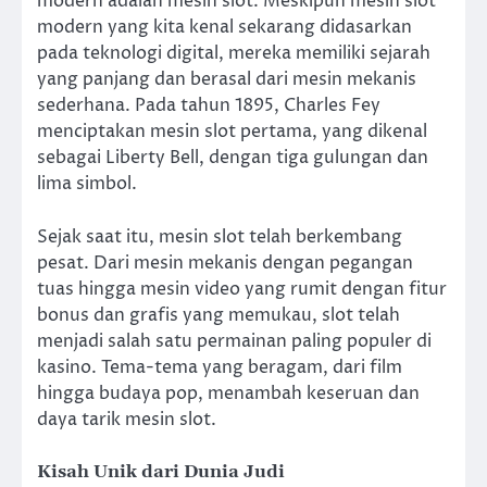
modern adalah mesin slot. Meskipun mesin slot
modern yang kita kenal sekarang didasarkan
pada teknologi digital, mereka memiliki sejarah
yang panjang dan berasal dari mesin mekanis
sederhana. Pada tahun 1895, Charles Fey
menciptakan mesin slot pertama, yang dikenal
sebagai Liberty Bell, dengan tiga gulungan dan
lima simbol.
Sejak saat itu, mesin slot telah berkembang
pesat. Dari mesin mekanis dengan pegangan
tuas hingga mesin video yang rumit dengan fitur
bonus dan grafis yang memukau, slot telah
menjadi salah satu permainan paling populer di
kasino. Tema-tema yang beragam, dari film
hingga budaya pop, menambah keseruan dan
daya tarik mesin slot.
Kisah Unik dari Dunia Judi