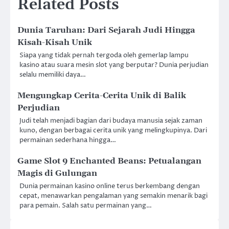
Related Posts
Dunia Taruhan: Dari Sejarah Judi Hingga
Kisah-Kisah Unik
Siapa yang tidak pernah tergoda oleh gemerlap lampu
kasino atau suara mesin slot yang berputar? Dunia perjudian
selalu memiliki daya…
Mengungkap Cerita-Cerita Unik di Balik
Perjudian
Judi telah menjadi bagian dari budaya manusia sejak zaman
kuno, dengan berbagai cerita unik yang melingkupinya. Dari
permainan sederhana hingga…
Game Slot 9 Enchanted Beans: Petualangan
Magis di Gulungan
Dunia permainan kasino online terus berkembang dengan
cepat, menawarkan pengalaman yang semakin menarik bagi
para pemain. Salah satu permainan yang…