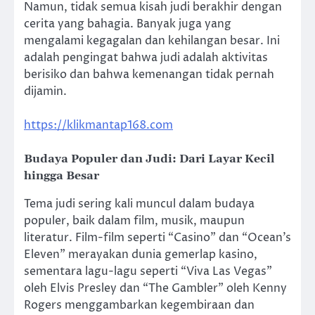
Namun, tidak semua kisah judi berakhir dengan
cerita yang bahagia. Banyak juga yang
mengalami kegagalan dan kehilangan besar. Ini
adalah pengingat bahwa judi adalah aktivitas
berisiko dan bahwa kemenangan tidak pernah
dijamin.
https://klikmantap168.com
Budaya Populer dan Judi: Dari Layar Kecil
hingga Besar
Tema judi sering kali muncul dalam budaya
populer, baik dalam film, musik, maupun
literatur. Film-film seperti “Casino” dan “Ocean’s
Eleven” merayakan dunia gemerlap kasino,
sementara lagu-lagu seperti “Viva Las Vegas”
oleh Elvis Presley dan “The Gambler” oleh Kenny
Rogers menggambarkan kegembiraan dan