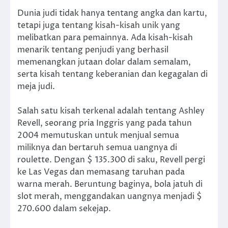
Dunia judi tidak hanya tentang angka dan kartu,
tetapi juga tentang kisah-kisah unik yang
melibatkan para pemainnya. Ada kisah-kisah
menarik tentang penjudi yang berhasil
memenangkan jutaan dolar dalam semalam,
serta kisah tentang keberanian dan kegagalan di
meja judi.
Salah satu kisah terkenal adalah tentang Ashley
Revell, seorang pria Inggris yang pada tahun
2004 memutuskan untuk menjual semua
miliknya dan bertaruh semua uangnya di
roulette. Dengan $ 135.300 di saku, Revell pergi
ke Las Vegas dan memasang taruhan pada
warna merah. Beruntung baginya, bola jatuh di
slot merah, menggandakan uangnya menjadi $
270.600 dalam sekejap.