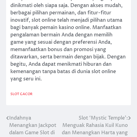
dinikmati oleh siapa saja. Dengan akses mudah,
berbagai pilihan permainan, dan fitur-fitur
inovatif, slot online telah menjadi pilihan utama
bagi banyak pemain kasino online. Manfaatkan
pengalaman bermain Anda dengan memilih
game yang sesuai dengan preferensi Anda,
memanfaatkan bonus dan promosi yang
ditawarkan, serta bermain dengan bijak. Dengan
begitu, Anda dapat menikmati hiburan dan
kemenangan tanpa batas di dunia slot online
yang seru ini.
SLOT GACOR
Indahnya
Slot ‘Mystic Temple’:
Post
Menangkan Jackpot
Menguak Rahasia Kuil Kuno
navigation
dalam Game Slot di
dan Menangkan Harta yang