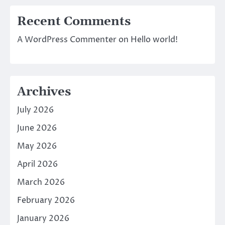
Recent Comments
A WordPress Commenter
on
Hello world!
Archives
July 2026
June 2026
May 2026
April 2026
March 2026
February 2026
January 2026