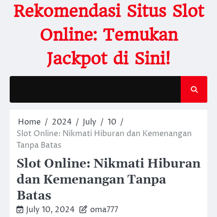
Skip
Rekomendasi Situs Slot
to
content
Online: Temukan
Jackpot di Sini!
Home
2024
July
10
Slot Online: Nikmati Hiburan dan Kemenangan
Tanpa Batas
Slot Online: Nikmati Hiburan
dan Kemenangan Tanpa
Batas
July 10, 2024
oma777