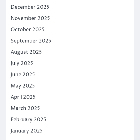
December 2025
November 2025
October 2025
September 2025
August 2025
July 2025
June 2025
May 2025
April 2025
March 2025
February 2025
January 2025