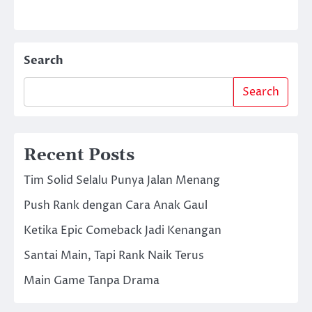
Search
Search
Recent Posts
Tim Solid Selalu Punya Jalan Menang
Push Rank dengan Cara Anak Gaul
Ketika Epic Comeback Jadi Kenangan
Santai Main, Tapi Rank Naik Terus
Main Game Tanpa Drama