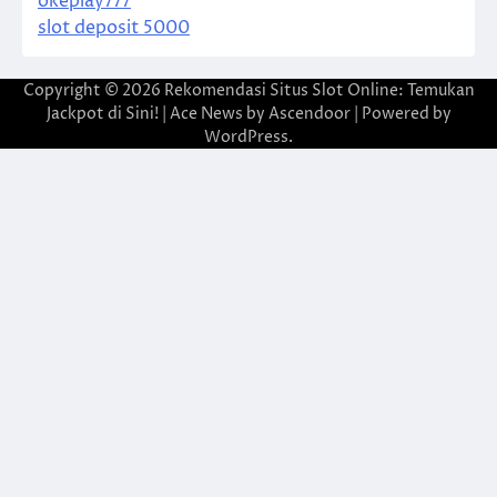
okeplay777
slot deposit 5000
Copyright © 2026
Rekomendasi Situs Slot Online: Temukan
Jackpot di Sini!
| Ace News by
Ascendoor
| Powered by
WordPress
.