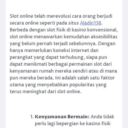
Slot online telah merevolusi cara orang berjudi
secara online seperti pada situs
Aladin138
.
Berbeda dengan slot fisik di kasino konvensional,
slot online menawarkan kemudahan aksesibilitas
yang belum pernah terjadi sebelumnya. Dengan
hanya memerlukan koneksi internet dan
perangkat yang dapat terhubung, siapa pun
dapat menikmati berbagai permainan slot dari
kenyamanan rumah mereka sendiri atau di mana
pun mereka berada. Ini adalah salah satu faktor
utama yang menyebabkan popularitas yang
terus meningkat dari slot online.
Kenyamanan Bermain:
Anda tidak
perlu lagi bepergian ke kasino fisik