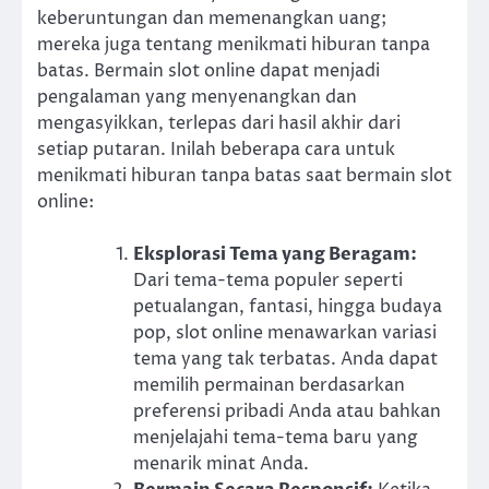
keberuntungan dan memenangkan uang;
mereka juga tentang menikmati hiburan tanpa
batas. Bermain slot online dapat menjadi
pengalaman yang menyenangkan dan
mengasyikkan, terlepas dari hasil akhir dari
setiap putaran. Inilah beberapa cara untuk
menikmati hiburan tanpa batas saat bermain slot
online:
Eksplorasi Tema yang Beragam:
Dari tema-tema populer seperti
petualangan, fantasi, hingga budaya
pop, slot online menawarkan variasi
tema yang tak terbatas. Anda dapat
memilih permainan berdasarkan
preferensi pribadi Anda atau bahkan
menjelajahi tema-tema baru yang
menarik minat Anda.