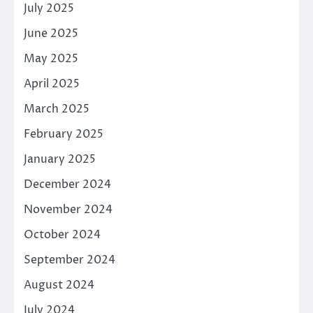
July 2025
June 2025
May 2025
April 2025
March 2025
February 2025
January 2025
December 2024
November 2024
October 2024
September 2024
August 2024
July 2024