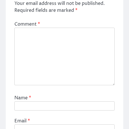
Your email address will not be published.
Required fields are marked
*
Comment
*
Name
*
Email
*