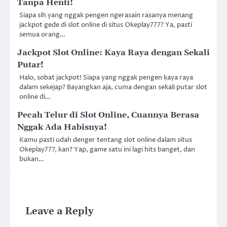
Tanpa Henti!
Siapa sih yang nggak pengen ngerasain rasanya menang
jackpot gede di slot online di situs Okeplay777? Ya, pasti
semua orang…
Jackpot Slot Online: Kaya Raya dengan Sekali
Putar!
Halo, sobat jackpot! Siapa yang nggak pengen kaya raya
dalam sekejap? Bayangkan aja, cuma dengan sekali putar slot
online di…
Pecah Telur di Slot Online, Cuannya Berasa
Nggak Ada Habisnya!
Kamu pasti udah denger tentang slot online dalam situs
Okeplay777, kan? Yap, game satu ini lagi hits banget, dan
bukan…
Leave a Reply