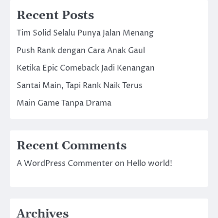
Recent Posts
Tim Solid Selalu Punya Jalan Menang
Push Rank dengan Cara Anak Gaul
Ketika Epic Comeback Jadi Kenangan
Santai Main, Tapi Rank Naik Terus
Main Game Tanpa Drama
Recent Comments
A WordPress Commenter
on
Hello world!
Archives