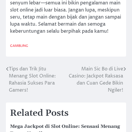
senyum lebar—semua ini bikin pengalaman main
slot online jadi luar biasa. Jangan lupa, meskipun
seru, tetap main dengan bijak dan jangan sampai
lupa waktu. Selamat bermain dan semoga
keberuntungan selalu berpihak pada kamu!
GAMBLING
Tips dan Trik Jitu
Main Sic Bo di Live
Post
Menang Slot Online:
Casino: Jackpot Raksasa
navigation
Rahasia Sukses Para
dan Cuan Gede Bikin
Gamers!
Ngiler!
Related Posts
Mega Jackpot di Slot Online: Sensasi Menang