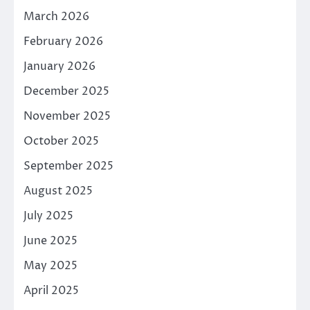
March 2026
February 2026
January 2026
December 2025
November 2025
October 2025
September 2025
August 2025
July 2025
June 2025
May 2025
April 2025