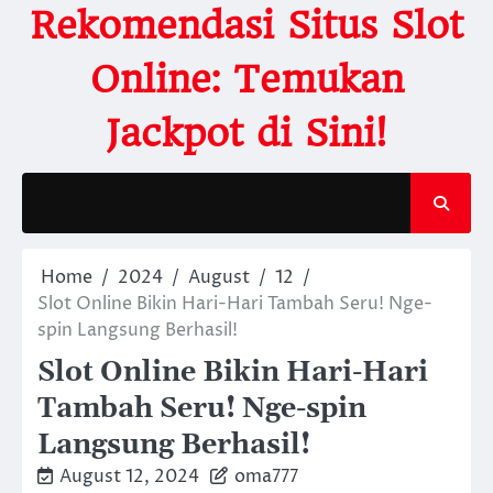
Skip
Rekomendasi Situs Slot
to
content
Online: Temukan
Jackpot di Sini!
Home
2024
August
12
Slot Online Bikin Hari-Hari Tambah Seru! Nge-
spin Langsung Berhasil!
Slot Online Bikin Hari-Hari
Tambah Seru! Nge-spin
Langsung Berhasil!
August 12, 2024
oma777