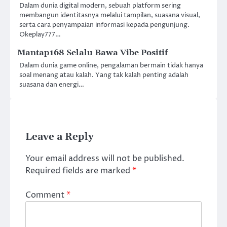
Dalam dunia digital modern, sebuah platform sering
membangun identitasnya melalui tampilan, suasana visual,
serta cara penyampaian informasi kepada pengunjung.
Okeplay777…
Mantap168 Selalu Bawa Vibe Positif
Dalam dunia game online, pengalaman bermain tidak hanya
soal menang atau kalah. Yang tak kalah penting adalah
suasana dan energi…
Leave a Reply
Your email address will not be published.
Required fields are marked
*
Comment
*