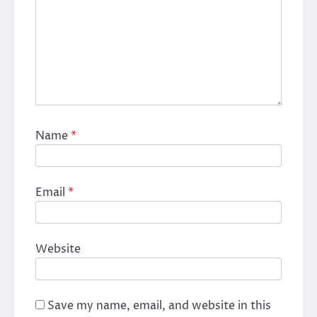
Name
*
Email
*
Website
Save my name, email, and website in this