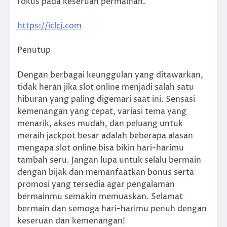
fokus pada keseruan permainan.
https://iclcj.com
Penutup
Dengan berbagai keunggulan yang ditawarkan,
tidak heran jika slot online menjadi salah satu
hiburan yang paling digemari saat ini. Sensasi
kemenangan yang cepat, variasi tema yang
menarik, akses mudah, dan peluang untuk
meraih jackpot besar adalah beberapa alasan
mengapa slot online bisa bikin hari-harimu
tambah seru. Jangan lupa untuk selalu bermain
dengan bijak dan memanfaatkan bonus serta
promosi yang tersedia agar pengalaman
bermainmu semakin memuaskan. Selamat
bermain dan semoga hari-harimu penuh dengan
keseruan dan kemenangan!