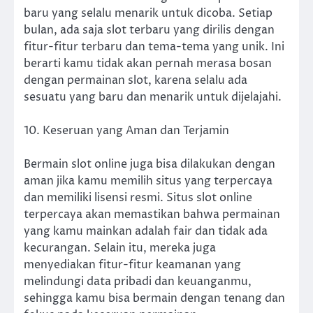
baru yang selalu menarik untuk dicoba. Setiap
bulan, ada saja slot terbaru yang dirilis dengan
fitur-fitur terbaru dan tema-tema yang unik. Ini
berarti kamu tidak akan pernah merasa bosan
dengan permainan slot, karena selalu ada
sesuatu yang baru dan menarik untuk dijelajahi.
10. Keseruan yang Aman dan Terjamin
Bermain slot online juga bisa dilakukan dengan
aman jika kamu memilih situs yang terpercaya
dan memiliki lisensi resmi. Situs slot online
terpercaya akan memastikan bahwa permainan
yang kamu mainkan adalah fair dan tidak ada
kecurangan. Selain itu, mereka juga
menyediakan fitur-fitur keamanan yang
melindungi data pribadi dan keuanganmu,
sehingga kamu bisa bermain dengan tenang dan