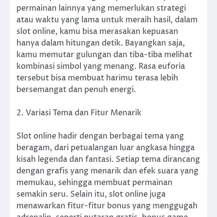
permainan lainnya yang memerlukan strategi
atau waktu yang lama untuk meraih hasil, dalam
slot online, kamu bisa merasakan kepuasan
hanya dalam hitungan detik. Bayangkan saja,
kamu memutar gulungan dan tiba-tiba melihat
kombinasi simbol yang menang. Rasa euforia
tersebut bisa membuat harimu terasa lebih
bersemangat dan penuh energi.
2. Variasi Tema dan Fitur Menarik
Slot online hadir dengan berbagai tema yang
beragam, dari petualangan luar angkasa hingga
kisah legenda dan fantasi. Setiap tema dirancang
dengan grafis yang menarik dan efek suara yang
memukau, sehingga membuat permainan
semakin seru. Selain itu, slot online juga
menawarkan fitur-fitur bonus yang menggugah