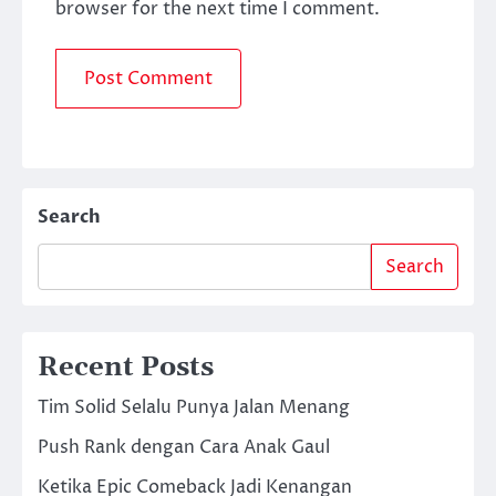
browser for the next time I comment.
Search
Search
Recent Posts
Tim Solid Selalu Punya Jalan Menang
Push Rank dengan Cara Anak Gaul
Ketika Epic Comeback Jadi Kenangan