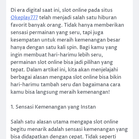
Di era digital saat ini, slot online pada situs
Okeplay777
telah menjadi salah satu hiburan
favorit banyak orang. Tidak hanya memberikan
sensasi permainan yang seru, tapi juga
kesempatan untuk meraih kemenangan besar
hanya dengan satu kali spin. Bagi kamu yang
ingin membuat hari-harimu lebih seru,
permainan slot online bisa jadi pilihan yang
tepat. Dalam artikel ini, kita akan menjelajahi
berbagai alasan mengapa slot online bisa bikin
hari-harimu tambah seru dan bagaimana cara
kamu bisa langsung meraih kemenangan!
1. Sensasi Kemenangan yang Instan
Salah satu alasan utama mengapa slot online
begitu menarik adalah sensasi kemenangan yang
bisa didapatkan dengan cepat. Tidak seperti