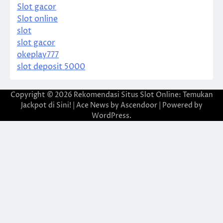
Slot gacor
Slot online
slot
slot gacor
okeplay777
slot deposit 5000
Copyright © 2026
Rekomendasi Situs Slot Online: Temukan
Jackpot di Sini!
| Ace News by
Ascendoor
| Powered by
WordPress
.