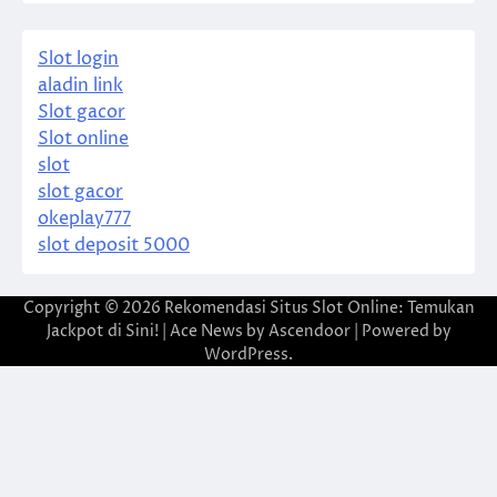
Slot login
aladin link
Slot gacor
Slot online
slot
slot gacor
okeplay777
slot deposit 5000
Copyright © 2026
Rekomendasi Situs Slot Online: Temukan
Jackpot di Sini!
| Ace News by
Ascendoor
| Powered by
WordPress
.