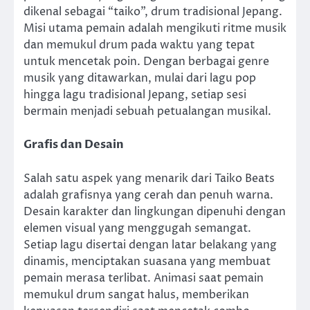
dikenal sebagai “taiko”, drum tradisional Jepang.
Misi utama pemain adalah mengikuti ritme musik
dan memukul drum pada waktu yang tepat
untuk mencetak poin. Dengan berbagai genre
musik yang ditawarkan, mulai dari lagu pop
hingga lagu tradisional Jepang, setiap sesi
bermain menjadi sebuah petualangan musikal.
Grafis dan Desain
Salah satu aspek yang menarik dari Taiko Beats
adalah grafisnya yang cerah dan penuh warna.
Desain karakter dan lingkungan dipenuhi dengan
elemen visual yang menggugah semangat.
Setiap lagu disertai dengan latar belakang yang
dinamis, menciptakan suasana yang membuat
pemain merasa terlibat. Animasi saat pemain
memukul drum sangat halus, memberikan