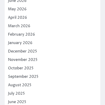
June 2026
May 2026
April 2026
March 2026
February 2026
January 2026
December 2025
November 2025
October 2025
September 2025
August 2025
July 2025
June 2025