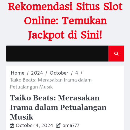
Skip
Rekomendasi Situs Slot
to
content
Online: Temukan
Jackpot di Sini!
Home
2024
October
4
Taiko Beats: Merasakan Irama dalam
Petualangan Musik
Taiko Beats: Merasakan
Irama dalam Petualangan
Musik
October 4, 2024
oma777