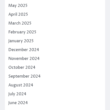
May 2025
April 2025
March 2025
February 2025
January 2025
December 2024
November 2024
October 2024
September 2024
August 2024
July 2024
June 2024