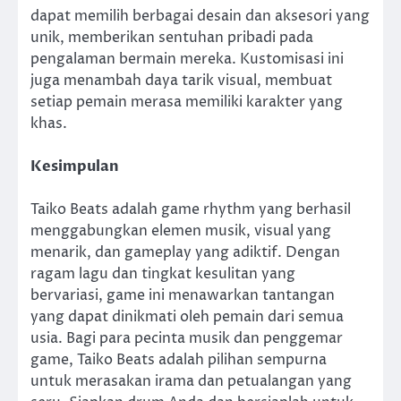
dapat memilih berbagai desain dan aksesori yang
unik, memberikan sentuhan pribadi pada
pengalaman bermain mereka. Kustomisasi ini
juga menambah daya tarik visual, membuat
setiap pemain merasa memiliki karakter yang
khas.
Kesimpulan
Taiko Beats adalah game rhythm yang berhasil
menggabungkan elemen musik, visual yang
menarik, dan gameplay yang adiktif. Dengan
ragam lagu dan tingkat kesulitan yang
bervariasi, game ini menawarkan tantangan
yang dapat dinikmati oleh pemain dari semua
usia. Bagi para pecinta musik dan penggemar
game, Taiko Beats adalah pilihan sempurna
untuk merasakan irama dan petualangan yang