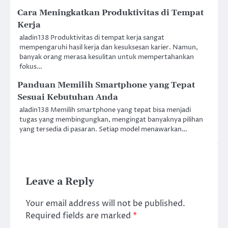
Cara Meningkatkan Produktivitas di Tempat
Kerja
aladin138 Produktivitas di tempat kerja sangat
mempengaruhi hasil kerja dan kesuksesan karier. Namun,
banyak orang merasa kesulitan untuk mempertahankan
fokus…
Panduan Memilih Smartphone yang Tepat
Sesuai Kebutuhan Anda
aladin138 Memilih smartphone yang tepat bisa menjadi
tugas yang membingungkan, mengingat banyaknya pilihan
yang tersedia di pasaran. Setiap model menawarkan…
Leave a Reply
Your email address will not be published.
Required fields are marked
*