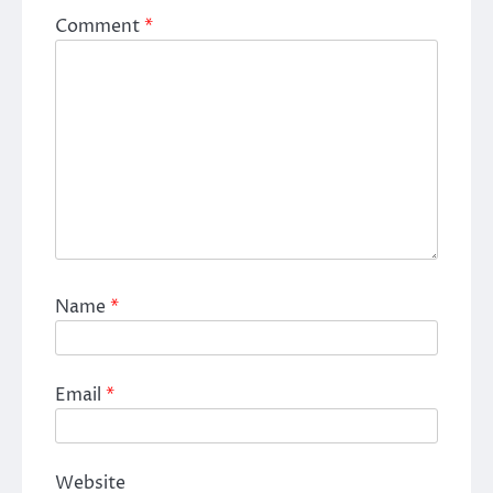
Comment
*
Name
*
Email
*
Website