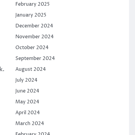
February 2025
January 2025
December 2024
November 2024
October 2024
September 2024
k.
August 2024
July 2024
June 2024
May 2024
n
April 2024
March 2024
February 2024