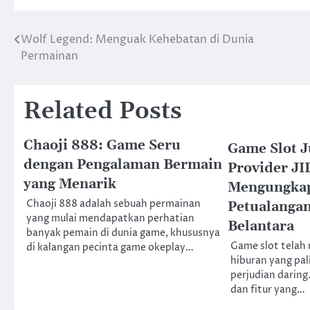
Wolf Legend: Menguak Kehebatan di Dunia
Post
Permainan
navigation
Related Posts
Chaoji 888: Game Seru
Game Slot J
dengan Pengalaman Bermain
Provider J
yang Menarik
Mengungka
Chaoji 888 adalah sebuah permainan
Petualangan
yang mulai mendapatkan perhatian
Belantara
banyak pemain di dunia game, khususnya
Game slot telah 
di kalangan pecinta game okeplay…
hiburan yang pali
perjudian darin
dan fitur yang…