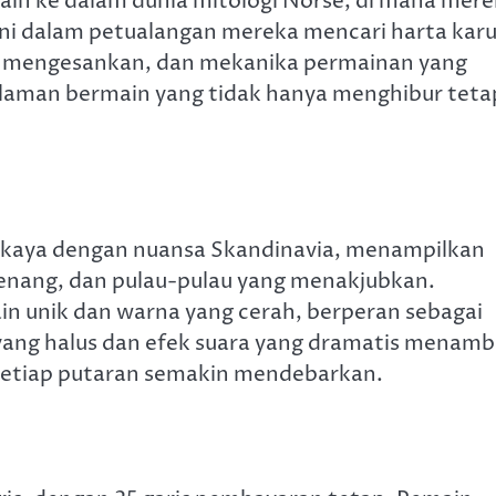
n ke dalam dunia mitologi Norse, di mana mere
i dalam petualangan mereka mencari harta karu
g mengesankan, dan mekanika permainan yang
laman bermain yang tidak hanya menghibur teta
ng kaya dengan nuansa Skandinavia, menampilkan
 tenang, dan pulau-pulau yang menakjubkan.
in unik dan warna yang cerah, berperan sebagai
 yang halus dan efek suara yang dramatis menam
etiap putaran semakin mendebarkan.