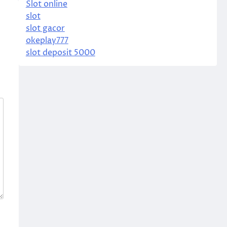
Slot online
slot
slot gacor
okeplay777
slot deposit 5000