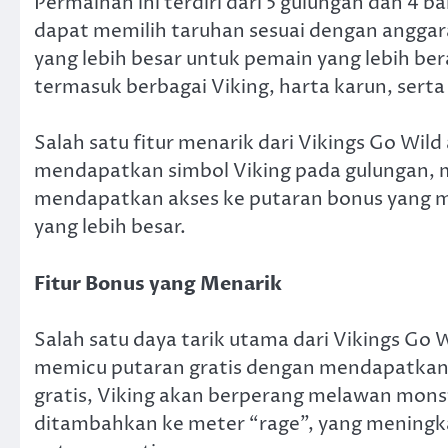
Permainan ini terdiri dari 5 gulungan dan 4 
dapat memilih taruhan sesuai dengan anggara
yang lebih besar untuk pemain yang lebih be
termasuk berbagai Viking, harta karun, serta 
Salah satu fitur menarik dari Vikings Go Wil
mendapatkan simbol Viking pada gulungan, me
mendapatkan akses ke putaran bonus yang
yang lebih besar.
Fitur Bonus yang Menarik
Salah satu daya tarik utama dari Vikings Go W
memicu putaran gratis dengan mendapatkan t
gratis, Viking akan berperang melawan mons
ditambahkan ke meter “rage”, yang meningk