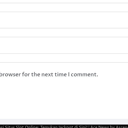
 browser for the next time I comment.
 Situs Slot Online: Temukan Jackpot di Sini!
| Ace News by
Ascen