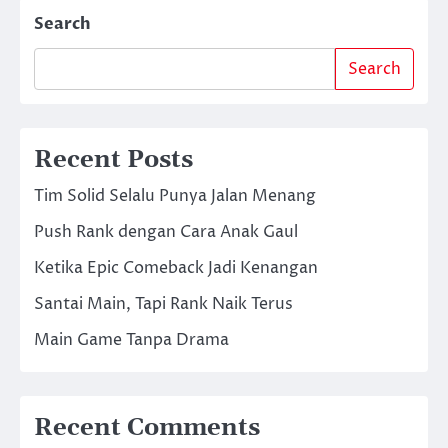
Search
Search
Recent Posts
Tim Solid Selalu Punya Jalan Menang
Push Rank dengan Cara Anak Gaul
Ketika Epic Comeback Jadi Kenangan
Santai Main, Tapi Rank Naik Terus
Main Game Tanpa Drama
Recent Comments