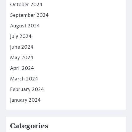
October 2024
September 2024
August 2024
July 2024
June 2024
May 2024
April 2024
March 2024
February 2024
January 2024
Categories