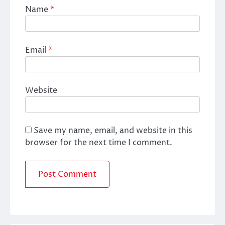
Name
*
Email
*
Website
Save my name, email, and website in this
browser for the next time I comment.