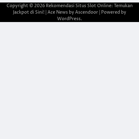
Copyright © 2026
Rekomendasi Situs Slot Online: Temukan
Jackpot di Sini!
| Ace News by
Ascendoor
| Powered by
WordPress
.