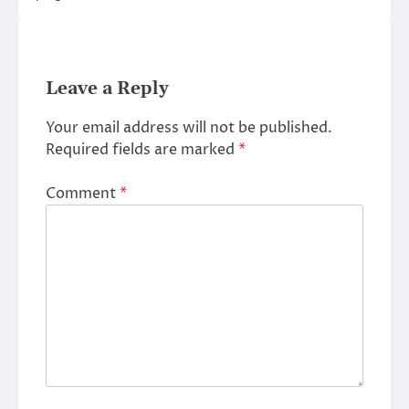
Leave a Reply
Your email address will not be published.
Required fields are marked
*
Comment
*