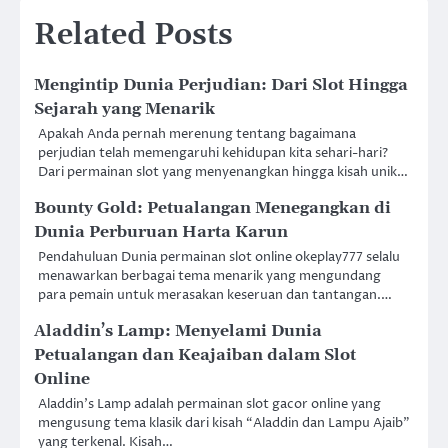
Related Posts
Mengintip Dunia Perjudian: Dari Slot Hingga
Sejarah yang Menarik
Apakah Anda pernah merenung tentang bagaimana
perjudian telah memengaruhi kehidupan kita sehari-hari?
Dari permainan slot yang menyenangkan hingga kisah unik…
Bounty Gold: Petualangan Menegangkan di
Dunia Perburuan Harta Karun
Pendahuluan Dunia permainan slot online okeplay777 selalu
menawarkan berbagai tema menarik yang mengundang
para pemain untuk merasakan keseruan dan tantangan.…
Aladdin’s Lamp: Menyelami Dunia
Petualangan dan Keajaiban dalam Slot
Online
Aladdin’s Lamp adalah permainan slot gacor online yang
mengusung tema klasik dari kisah “Aladdin dan Lampu Ajaib”
yang terkenal. Kisah…