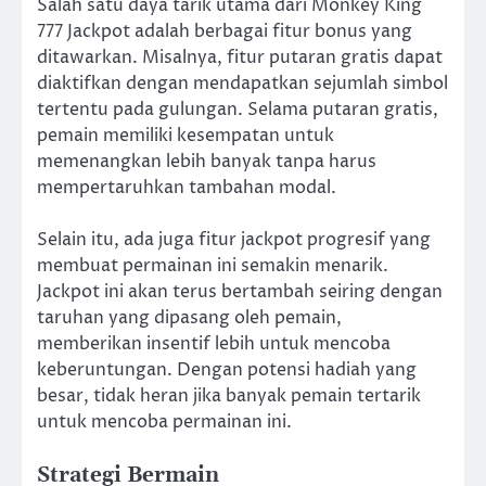
Salah satu daya tarik utama dari Monkey King
777 Jackpot adalah berbagai fitur bonus yang
ditawarkan. Misalnya, fitur putaran gratis dapat
diaktifkan dengan mendapatkan sejumlah simbol
tertentu pada gulungan. Selama putaran gratis,
pemain memiliki kesempatan untuk
memenangkan lebih banyak tanpa harus
mempertaruhkan tambahan modal.
Selain itu, ada juga fitur jackpot progresif yang
membuat permainan ini semakin menarik.
Jackpot ini akan terus bertambah seiring dengan
taruhan yang dipasang oleh pemain,
memberikan insentif lebih untuk mencoba
keberuntungan. Dengan potensi hadiah yang
besar, tidak heran jika banyak pemain tertarik
untuk mencoba permainan ini.
Strategi Bermain