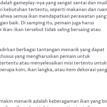
 adalah gameplay-nya yang sangat santai dan mu
iki kebutuhan tertentu, seperti makanan dan rua
bahwa semua ikan mendapatkan perawatan yang
n baik. Di samping itu, pemain juga harus
kan-ikan tersebut tidak saling bersaing atau
adirkan berbagai tantangan menarik yang dapat
s khusus yang mengharuskan pemain untuk
ertentu atau menyelesaikan misi tertentu untuk
berupa koin, ikan langka, atau item dekorasi yan
emakin menarik adalah keberagaman ikan yang bi