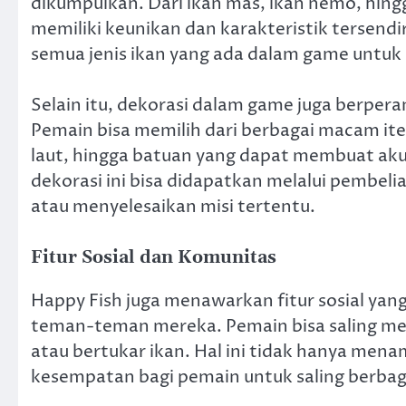
dikumpulkan. Dari ikan mas, ikan nemo, hingga
memiliki keunikan dan karakteristik tersend
semua jenis ikan yang ada dalam game untuk
Selain itu, dekorasi dalam game juga berpe
Pemain bisa memilih dari berbagai macam ite
laut, hingga batuan yang dapat membuat ak
dekorasi ini bisa didapatkan melalui pembeli
atau menyelesaikan misi tertentu.
Fitur Sosial dan Komunitas
Happy Fish juga menawarkan fitur sosial y
teman-teman mereka. Pemain bisa saling m
atau bertukar ikan. Hal ini tidak hanya men
kesempatan bagi pemain untuk saling berbagi