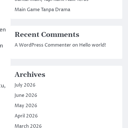
Main Game Tanpa Drama
men
Recent Comments
um
A WordPress Commenter
on
Hello world!
Archives
July 2026
tu,
June 2026
May 2026
April 2026
March 2026