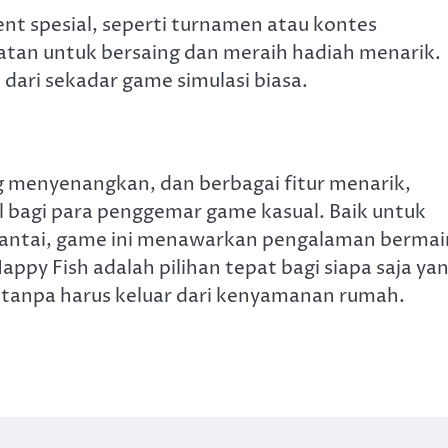
nt spesial, seperti turnamen atau kontes
an untuk bersaing dan meraih hadiah menarik.
dari sekadar game simulasi biasa.
 menyenangkan, dan berbagai fitur menarik,
al bagi para penggemar game kasual. Baik untuk
rsantai, game ini menawarkan pengalaman bermai
y Fish adalah pilihan tepat bagi siapa saja ya
 tanpa harus keluar dari kenyamanan rumah.