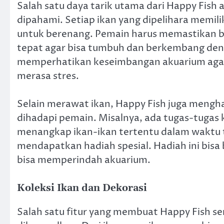
Salah satu daya tarik utama dari Happy Fish
dipahami. Setiap ikan yang dipelihara memil
untuk berenang. Pemain harus memastikan 
tepat agar bisa tumbuh dan berkembang denga
memperhatikan keseimbangan akuarium agar i
merasa stres.
Selain merawat ikan, Happy Fish juga mengh
dihadapi pemain. Misalnya, ada tugas-tuga
menangkap ikan-ikan tertentu dalam waktu t
mendapatkan hadiah spesial. Hadiah ini bisa 
bisa memperindah akuarium.
Koleksi Ikan dan Dekorasi
Salah satu fitur yang membuat Happy Fish s