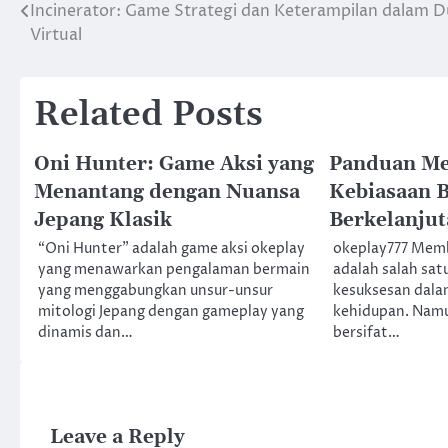
Incinerator: Game Strategi dan Keterampilan dalam D
Post
Virtual
navigation
Related Posts
Oni Hunter: Game Aksi yang
Panduan M
Menantang dengan Nuansa
Kebiasaan B
Jepang Klasik
Berkelanju
“Oni Hunter” adalah game aksi okeplay
okeplay777 Memb
yang menawarkan pengalaman bermain
adalah salah sat
yang menggabungkan unsur-unsur
kesuksesan dala
mitologi Jepang dengan gameplay yang
kehidupan. Namu
dinamis dan…
bersifat…
Leave a Reply