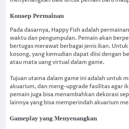
menyenangkan baik untuk pemain baru maup
Konsep Permainan
Pada dasarnya, Happy Fish adalah permain
waktu dan pengumpulan. Pemain akan berper
bertugas merawat berbagai jenis ikan. Untu
kosong, yang kemudian dapat diisi dengan be
atau mata uang virtual dalam game.
Tujuan utama dalam game ini adalah untuk m
akuarium, dan meng-upgrade fasilitas agar ika
pemain juga bisa menambahkan dekorasi sepe
lainnya yang bisa memperindah akuarium me
Gameplay yang Menyenangkan