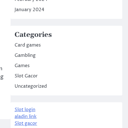
January 2024
Categories
Card games
Gambling
Games
n
Slot Gacor
ng
Uncategorized
Slot login
aladin link
Slot gacor