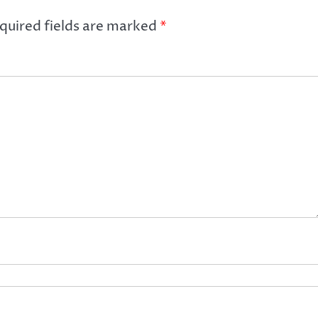
quired fields are marked
*