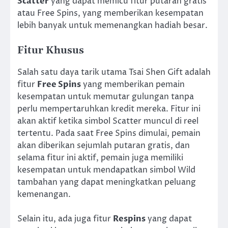
Scatter
yang dapat memicu fitur putaran gratis
atau Free Spins, yang memberikan kesempatan
lebih banyak untuk memenangkan hadiah besar.
Fitur Khusus
Salah satu daya tarik utama Tsai Shen Gift adalah
fitur
Free Spins
yang memberikan pemain
kesempatan untuk memutar gulungan tanpa
perlu mempertaruhkan kredit mereka. Fitur ini
akan aktif ketika simbol Scatter muncul di reel
tertentu. Pada saat Free Spins dimulai, pemain
akan diberikan sejumlah putaran gratis, dan
selama fitur ini aktif, pemain juga memiliki
kesempatan untuk mendapatkan simbol Wild
tambahan yang dapat meningkatkan peluang
kemenangan.
Selain itu, ada juga fitur
Respins
yang dapat