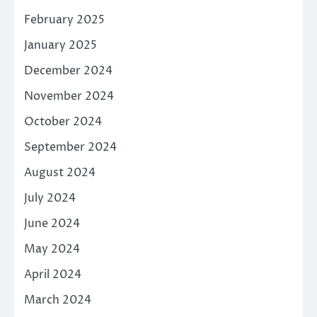
February 2025
January 2025
December 2024
November 2024
October 2024
September 2024
August 2024
July 2024
June 2024
May 2024
April 2024
March 2024