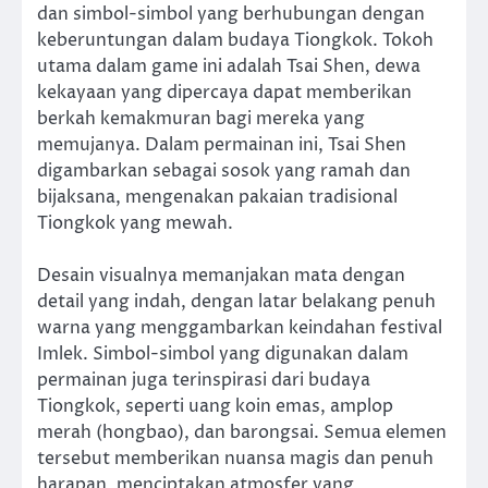
dan simbol-simbol yang berhubungan dengan
keberuntungan dalam budaya Tiongkok. Tokoh
utama dalam game ini adalah Tsai Shen, dewa
kekayaan yang dipercaya dapat memberikan
berkah kemakmuran bagi mereka yang
memujanya. Dalam permainan ini, Tsai Shen
digambarkan sebagai sosok yang ramah dan
bijaksana, mengenakan pakaian tradisional
Tiongkok yang mewah.
Desain visualnya memanjakan mata dengan
detail yang indah, dengan latar belakang penuh
warna yang menggambarkan keindahan festival
Imlek. Simbol-simbol yang digunakan dalam
permainan juga terinspirasi dari budaya
Tiongkok, seperti uang koin emas, amplop
merah (hongbao), dan barongsai. Semua elemen
tersebut memberikan nuansa magis dan penuh
harapan, menciptakan atmosfer yang