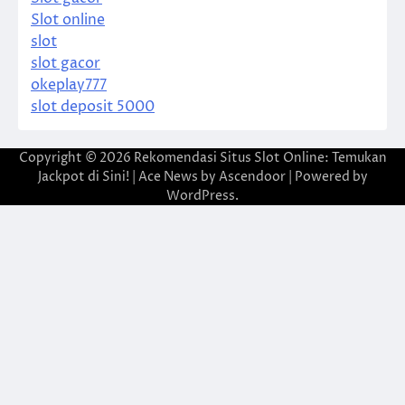
Slot online
slot
slot gacor
okeplay777
slot deposit 5000
Copyright © 2026
Rekomendasi Situs Slot Online: Temukan
Jackpot di Sini!
| Ace News by
Ascendoor
| Powered by
WordPress
.