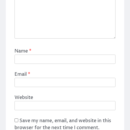
Name
*
Email
*
Website
Save my name, email, and website in this
browser for the next time I comment.