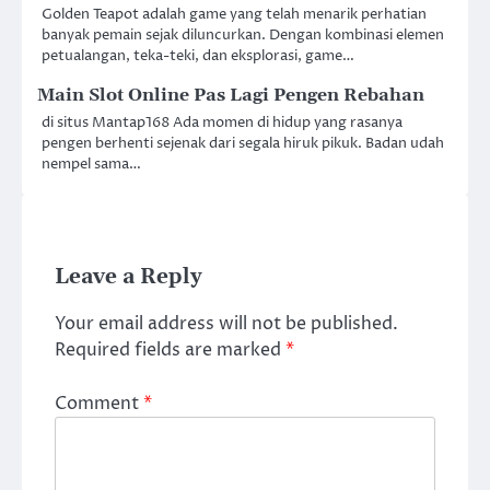
Golden Teapot adalah game yang telah menarik perhatian
banyak pemain sejak diluncurkan. Dengan kombinasi elemen
petualangan, teka-teki, dan eksplorasi, game…
Main Slot Online Pas Lagi Pengen Rebahan
di situs Mantap168 Ada momen di hidup yang rasanya
pengen berhenti sejenak dari segala hiruk pikuk. Badan udah
nempel sama…
Leave a Reply
Your email address will not be published.
Required fields are marked
*
Comment
*