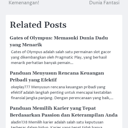
Kemenangan!
Dunia Fantasi
Related Posts
Gates of Olympus: Memasuki Dunia Dadu
yang Menarik
Gates of Olympus adalah salah satu permainan slot gacor
yang dikembangkan oleh Pragmatic Play, yang berhasil
menarik perhatian banyak pemain…
Panduan Menyusun Rencana Keuangan
Pribadi yang Efektif
okeplay777 Menyusun rencana keuangan pribadi yang
efektif adalah langkah penting untuk mencapai kestabilan
finansial jangka panjang. Dengan perencanaan yang baik,…
Panduan Memilih Karier yang Tepat
Berdasarkan Passion dan Keterampilan Anda
aladin138 Memilih karier adalah salah satu keputusan
terbesar dalam hidup. Karier yang tepat tidak hanya