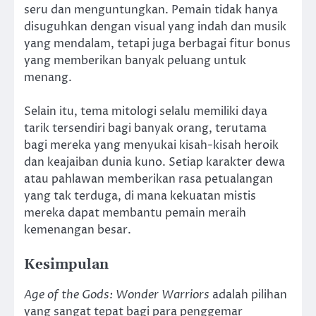
seru dan menguntungkan. Pemain tidak hanya
disuguhkan dengan visual yang indah dan musik
yang mendalam, tetapi juga berbagai fitur bonus
yang memberikan banyak peluang untuk
menang.
Selain itu, tema mitologi selalu memiliki daya
tarik tersendiri bagi banyak orang, terutama
bagi mereka yang menyukai kisah-kisah heroik
dan keajaiban dunia kuno. Setiap karakter dewa
atau pahlawan memberikan rasa petualangan
yang tak terduga, di mana kekuatan mistis
mereka dapat membantu pemain meraih
kemenangan besar.
Kesimpulan
Age of the Gods: Wonder Warriors
adalah pilihan
yang sangat tepat bagi para penggemar