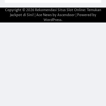
Copyright © 2026
Rekomendasi Situs Slot Online: Temukan
Jackpot di Sini!
| Ace News by
Ascendoor
| Powered by
WordPress
.