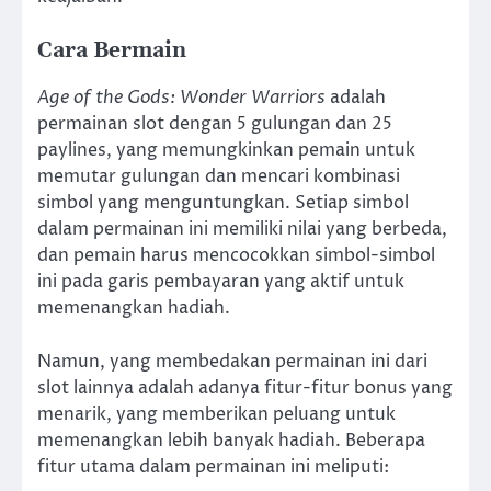
Cara Bermain
Age of the Gods: Wonder Warriors
adalah
permainan slot dengan 5 gulungan dan 25
paylines, yang memungkinkan pemain untuk
memutar gulungan dan mencari kombinasi
simbol yang menguntungkan. Setiap simbol
dalam permainan ini memiliki nilai yang berbeda,
dan pemain harus mencocokkan simbol-simbol
ini pada garis pembayaran yang aktif untuk
memenangkan hadiah.
Namun, yang membedakan permainan ini dari
slot lainnya adalah adanya fitur-fitur bonus yang
menarik, yang memberikan peluang untuk
memenangkan lebih banyak hadiah. Beberapa
fitur utama dalam permainan ini meliputi: