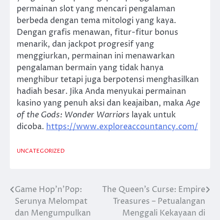
permainan slot yang mencari pengalaman
berbeda dengan tema mitologi yang kaya.
Dengan grafis menawan, fitur-fitur bonus
menarik, dan jackpot progresif yang
menggiurkan, permainan ini menawarkan
pengalaman bermain yang tidak hanya
menghibur tetapi juga berpotensi menghasilkan
hadiah besar. Jika Anda menyukai permainan
kasino yang penuh aksi dan keajaiban, maka
Age
of the Gods: Wonder Warriors
layak untuk
dicoba.
https://www.exploreaccountancy.com/
UNCATEGORIZED
Game Hop’n’Pop:
The Queen’s Curse: Empire
Post
Serunya Melompat
Treasures – Petualangan
navigation
dan Mengumpulkan
Menggali Kekayaan di