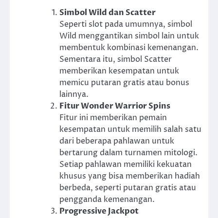
Simbol Wild dan Scatter
Seperti slot pada umumnya, simbol
Wild menggantikan simbol lain untuk
membentuk kombinasi kemenangan.
Sementara itu, simbol Scatter
memberikan kesempatan untuk
memicu putaran gratis atau bonus
lainnya.
Fitur Wonder Warrior Spins
Fitur ini memberikan pemain
kesempatan untuk memilih salah satu
dari beberapa pahlawan untuk
bertarung dalam turnamen mitologi.
Setiap pahlawan memiliki kekuatan
khusus yang bisa memberikan hadiah
berbeda, seperti putaran gratis atau
pengganda kemenangan.
Progressive Jackpot