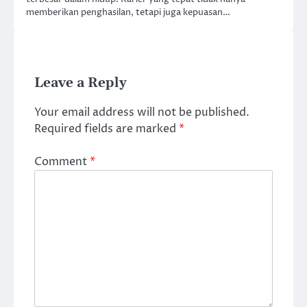
memberikan penghasilan, tetapi juga kepuasan…
Leave a Reply
Your email address will not be published.
Required fields are marked
*
Comment
*