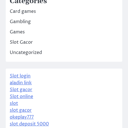
Categories
Card games
Gambling
Games
Slot Gacor
Uncategorized
Slot login
aladin link
Slot gacor
Slot online
slot
slot gacor
okeplay777
slot deposit 5000