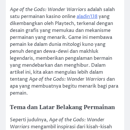
Age of the Gods: Wonder Warriors
adalah salah
satu permainan kasino online
aladin138
yang
dikembangkan oleh Playtech, terkenal dengan
desain grafis yang memukau dan mekanisme
permainan yang menarik. Game ini membawa
pemain ke dalam dunia mitologi kuno yang
penuh dengan dewa-dewi dan makhluk
legendaris, memberikan pengalaman bermain
yang mendebarkan dan menghibur. Dalam
artikel ini, kita akan mengulas lebih dalam
tentang
Age of the Gods: Wonder Warriors
dan
apa yang membuatnya begitu menarik bagi para
pemain.
Tema dan Latar Belakang Permainan
Seperti judulnya,
Age of the Gods: Wonder
Warriors
mengambil inspirasi dari kisah-kisah