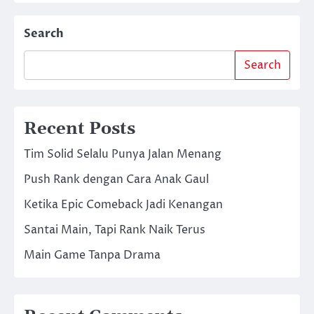
Search
Search
Recent Posts
Tim Solid Selalu Punya Jalan Menang
Push Rank dengan Cara Anak Gaul
Ketika Epic Comeback Jadi Kenangan
Santai Main, Tapi Rank Naik Terus
Main Game Tanpa Drama