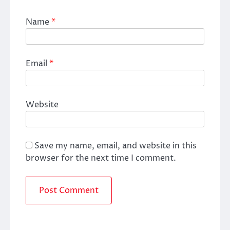
Name
*
Email
*
Website
Save my name, email, and website in this
browser for the next time I comment.