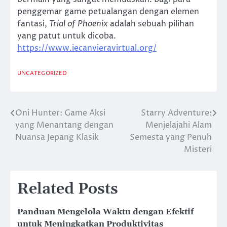
penggemar game petualangan dengan elemen
fantasi,
Trial of Phoenix
adalah sebuah pilihan
yang patut untuk dicoba.
https://www.iecanvieravirtual.org/
UNCATEGORIZED
Oni Hunter: Game Aksi
Starry Adventure:
Post
yang Menantang dengan
Menjelajahi Alam
navigation
Nuansa Jepang Klasik
Semesta yang Penuh
Misteri
Related Posts
Panduan Mengelola Waktu dengan Efektif
untuk Meningkatkan Produktivitas