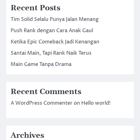
Recent Posts
Tim Solid Selalu Punya Jalan Menang
Push Rank dengan Cara Anak Gaul
Ketika Epic Comeback Jadi Kenangan
Santai Main, Tapi Rank Naik Terus
Main Game Tanpa Drama
Recent Comments
A WordPress Commenter
on
Hello world!
Archives