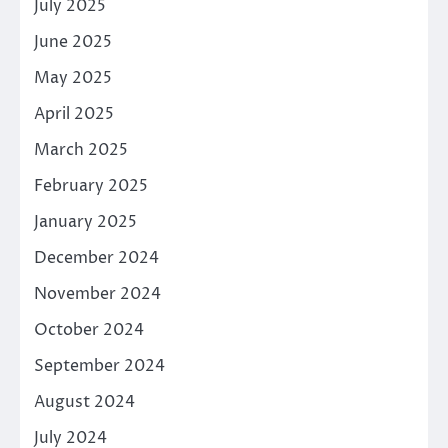
July 2025
June 2025
May 2025
April 2025
March 2025
February 2025
January 2025
December 2024
November 2024
October 2024
September 2024
August 2024
July 2024