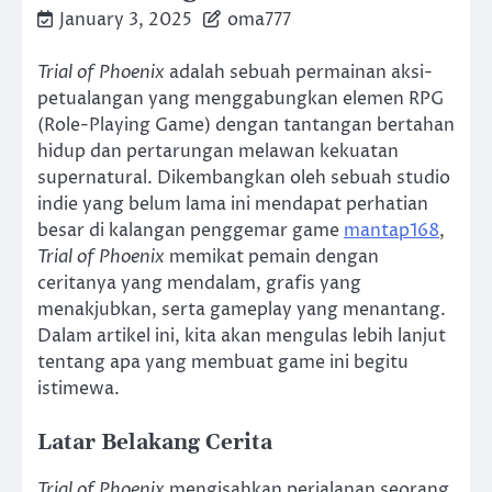
January 3, 2025
oma777
Trial of Phoenix
adalah sebuah permainan aksi-
petualangan yang menggabungkan elemen RPG
(Role-Playing Game) dengan tantangan bertahan
hidup dan pertarungan melawan kekuatan
supernatural. Dikembangkan oleh sebuah studio
indie yang belum lama ini mendapat perhatian
besar di kalangan penggemar game
mantap168
,
Trial of Phoenix
memikat pemain dengan
ceritanya yang mendalam, grafis yang
menakjubkan, serta gameplay yang menantang.
Dalam artikel ini, kita akan mengulas lebih lanjut
tentang apa yang membuat game ini begitu
istimewa.
Latar Belakang Cerita
Trial of Phoenix
mengisahkan perjalanan seorang