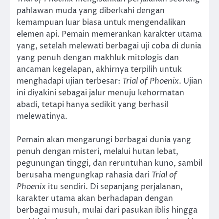
pahlawan muda yang diberkahi dengan
kemampuan luar biasa untuk mengendalikan
elemen api. Pemain memerankan karakter utama
yang, setelah melewati berbagai uji coba di dunia
yang penuh dengan makhluk mitologis dan
ancaman kegelapan, akhirnya terpilih untuk
menghadapi ujian terbesar:
Trial of Phoenix
. Ujian
ini diyakini sebagai jalur menuju kehormatan
abadi, tetapi hanya sedikit yang berhasil
melewatinya.
Pemain akan mengarungi berbagai dunia yang
penuh dengan misteri, melalui hutan lebat,
pegunungan tinggi, dan reruntuhan kuno, sambil
berusaha mengungkap rahasia dari
Trial of
Phoenix
itu sendiri. Di sepanjang perjalanan,
karakter utama akan berhadapan dengan
berbagai musuh, mulai dari pasukan iblis hingga