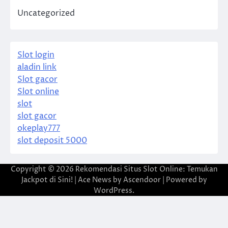
Uncategorized
Slot login
aladin link
Slot gacor
Slot online
slot
slot gacor
okeplay777
slot deposit 5000
Copyright © 2026
Rekomendasi Situs Slot Online: Temukan
Jackpot di Sini!
| Ace News by
Ascendoor
| Powered by
WordPress
.