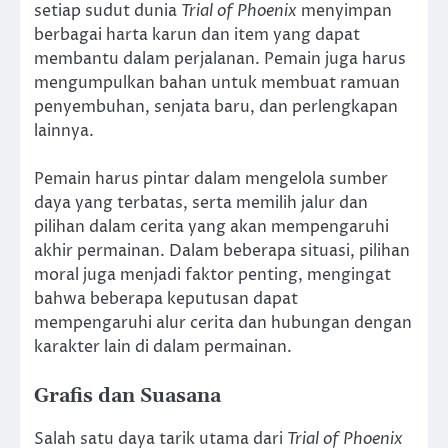
setiap sudut dunia
Trial of Phoenix
menyimpan
berbagai harta karun dan item yang dapat
membantu dalam perjalanan. Pemain juga harus
mengumpulkan bahan untuk membuat ramuan
penyembuhan, senjata baru, dan perlengkapan
lainnya.
Pemain harus pintar dalam mengelola sumber
daya yang terbatas, serta memilih jalur dan
pilihan dalam cerita yang akan mempengaruhi
akhir permainan. Dalam beberapa situasi, pilihan
moral juga menjadi faktor penting, mengingat
bahwa beberapa keputusan dapat
mempengaruhi alur cerita dan hubungan dengan
karakter lain di dalam permainan.
Grafis dan Suasana
Salah satu daya tarik utama dari
Trial of Phoenix