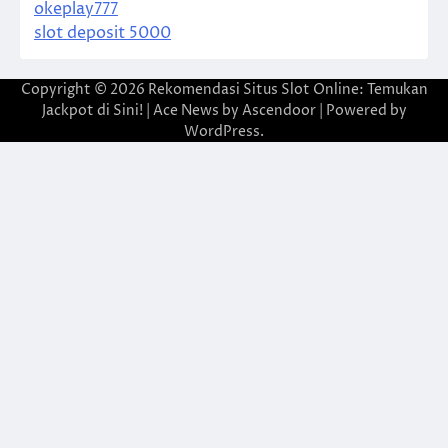
okeplay777
slot deposit 5000
Copyright © 2026
Rekomendasi Situs Slot Online: Temukan
Jackpot di Sini!
| Ace News by
Ascendoor
| Powered by
WordPress
.