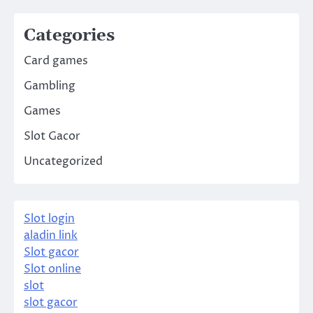
Categories
Card games
Gambling
Games
Slot Gacor
Uncategorized
Slot login
aladin link
Slot gacor
Slot online
slot
slot gacor