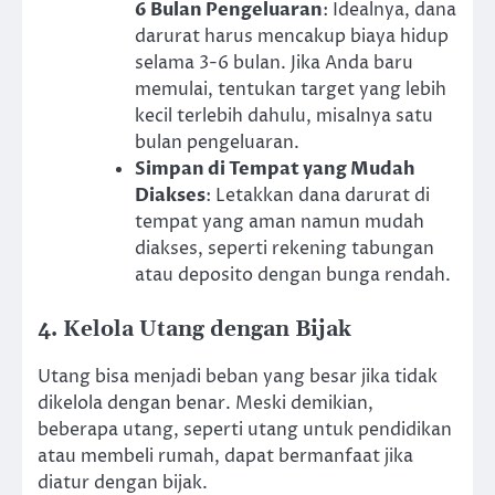
6 Bulan Pengeluaran
: Idealnya, dana
darurat harus mencakup biaya hidup
selama 3-6 bulan. Jika Anda baru
memulai, tentukan target yang lebih
kecil terlebih dahulu, misalnya satu
bulan pengeluaran.
Simpan di Tempat yang Mudah
Diakses
: Letakkan dana darurat di
tempat yang aman namun mudah
diakses, seperti rekening tabungan
atau deposito dengan bunga rendah.
4. Kelola Utang dengan Bijak
Utang bisa menjadi beban yang besar jika tidak
dikelola dengan benar. Meski demikian,
beberapa utang, seperti utang untuk pendidikan
atau membeli rumah, dapat bermanfaat jika
diatur dengan bijak.