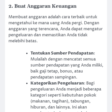
2. Buat Anggaran Keuangan
Membuat anggaran adalah cara terbaik untuk
mengetahui ke mana uang Anda pergi. Dengan
anggaran yang terencana, Anda dapat mengatur
pengeluaran dan memastikan Anda tidak
melebihi batas.
Tentukan Sumber Pendapatan
:
Mulailah dengan mencatat semua
sumber pendapatan yang Anda miliki,
baik gaji tetap, bonus, atau
pendapatan sampingan.
Kategorikan Pengeluaran
: Bagi
pengeluaran Anda menjadi beberapa
kategori seperti kebutuhan pokok
(makanan, tagihan), tabungan,
hiburan, dan lainnya. Ini akan