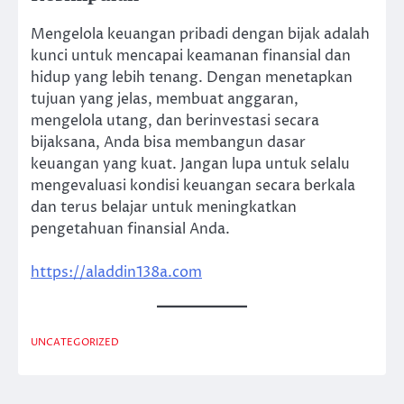
Mengelola keuangan pribadi dengan bijak adalah
kunci untuk mencapai keamanan finansial dan
hidup yang lebih tenang. Dengan menetapkan
tujuan yang jelas, membuat anggaran,
mengelola utang, dan berinvestasi secara
bijaksana, Anda bisa membangun dasar
keuangan yang kuat. Jangan lupa untuk selalu
mengevaluasi kondisi keuangan secara berkala
dan terus belajar untuk meningkatkan
pengetahuan finansial Anda.
https://aladdin138a.com
UNCATEGORIZED