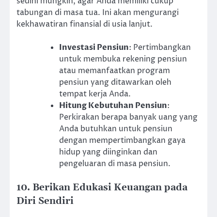
sedini mungkin, agar Anda memiliki cukup
tabungan di masa tua. Ini akan mengurangi
kekhawatiran finansial di usia lanjut.
Investasi Pensiun
: Pertimbangkan
untuk membuka rekening pensiun
atau memanfaatkan program
pensiun yang ditawarkan oleh
tempat kerja Anda.
Hitung Kebutuhan Pensiun
:
Perkirakan berapa banyak uang yang
Anda butuhkan untuk pensiun
dengan mempertimbangkan gaya
hidup yang diinginkan dan
pengeluaran di masa pensiun.
10. Berikan Edukasi Keuangan pada
Diri Sendiri