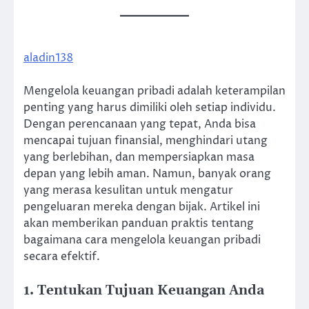
aladin138
Mengelola keuangan pribadi adalah keterampilan
penting yang harus dimiliki oleh setiap individu.
Dengan perencanaan yang tepat, Anda bisa
mencapai tujuan finansial, menghindari utang
yang berlebihan, dan mempersiapkan masa
depan yang lebih aman. Namun, banyak orang
yang merasa kesulitan untuk mengatur
pengeluaran mereka dengan bijak. Artikel ini
akan memberikan panduan praktis tentang
bagaimana cara mengelola keuangan pribadi
secara efektif.
1. Tentukan Tujuan Keuangan Anda