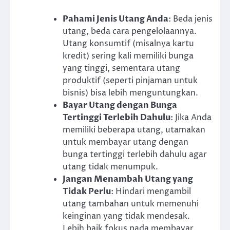
Pahami Jenis Utang Anda
: Beda jenis
utang, beda cara pengelolaannya.
Utang konsumtif (misalnya kartu
kredit) sering kali memiliki bunga
yang tinggi, sementara utang
produktif (seperti pinjaman untuk
bisnis) bisa lebih menguntungkan.
Bayar Utang dengan Bunga
Tertinggi Terlebih Dahulu
: Jika Anda
memiliki beberapa utang, utamakan
untuk membayar utang dengan
bunga tertinggi terlebih dahulu agar
utang tidak menumpuk.
Jangan Menambah Utang yang
Tidak Perlu
: Hindari mengambil
utang tambahan untuk memenuhi
keinginan yang tidak mendesak.
Lebih baik fokus pada membayar