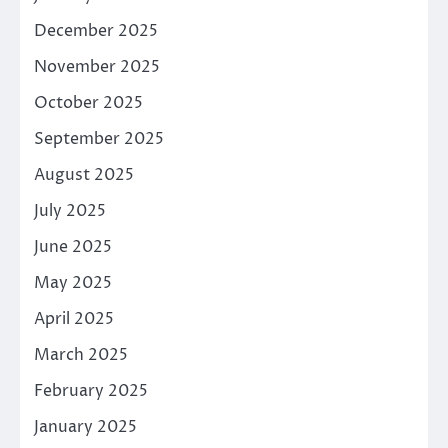
December 2025
November 2025
October 2025
September 2025
August 2025
July 2025
June 2025
May 2025
April 2025
March 2025
February 2025
January 2025