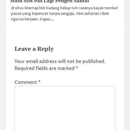
Main Slot Pas Lagi Pengen Santai
di situs Mantap168 Kadang hidup tuh rasanya kayak tombol
pause yang kepencet tanpa sengaja. Abis seharian ribet
ngurus kerjaan, tugas,…
Leave a Reply
Your email address will not be published.
Required fields are marked
*
Comment
*