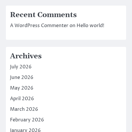
Recent Comments
A WordPress Commenter
on
Hello world!
Archives
July 2026
June 2026
May 2026
April 2026
March 2026
February 2026
January 2026