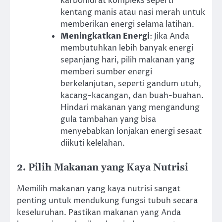
karbohidrat kompleks seperti
kentang manis atau nasi merah untuk
memberikan energi selama latihan.
Meningkatkan Energi
: Jika Anda
membutuhkan lebih banyak energi
sepanjang hari, pilih makanan yang
memberi sumber energi
berkelanjutan, seperti gandum utuh,
kacang-kacangan, dan buah-buahan.
Hindari makanan yang mengandung
gula tambahan yang bisa
menyebabkan lonjakan energi sesaat
diikuti kelelahan.
2. Pilih Makanan yang Kaya Nutrisi
Memilih makanan yang kaya nutrisi sangat
penting untuk mendukung fungsi tubuh secara
keseluruhan. Pastikan makanan yang Anda