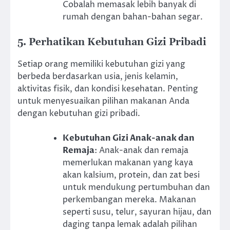
Cobalah memasak lebih banyak di
rumah dengan bahan-bahan segar.
5. Perhatikan Kebutuhan Gizi Pribadi
Setiap orang memiliki kebutuhan gizi yang
berbeda berdasarkan usia, jenis kelamin,
aktivitas fisik, dan kondisi kesehatan. Penting
untuk menyesuaikan pilihan makanan Anda
dengan kebutuhan gizi pribadi.
Kebutuhan Gizi Anak-anak dan
Remaja
: Anak-anak dan remaja
memerlukan makanan yang kaya
akan kalsium, protein, dan zat besi
untuk mendukung pertumbuhan dan
perkembangan mereka. Makanan
seperti susu, telur, sayuran hijau, dan
daging tanpa lemak adalah pilihan