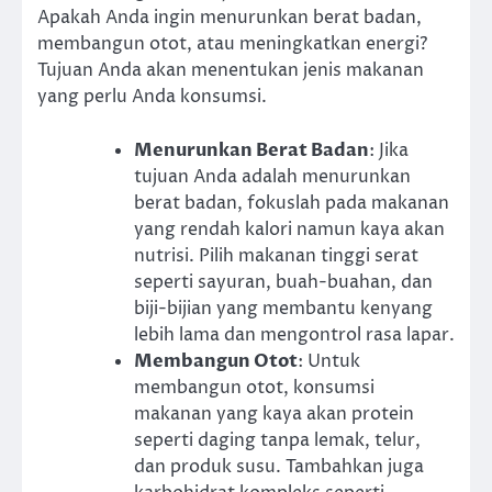
Apakah Anda ingin menurunkan berat badan,
membangun otot, atau meningkatkan energi?
Tujuan Anda akan menentukan jenis makanan
yang perlu Anda konsumsi.
Menurunkan Berat Badan
: Jika
tujuan Anda adalah menurunkan
berat badan, fokuslah pada makanan
yang rendah kalori namun kaya akan
nutrisi. Pilih makanan tinggi serat
seperti sayuran, buah-buahan, dan
biji-bijian yang membantu kenyang
lebih lama dan mengontrol rasa lapar.
Membangun Otot
: Untuk
membangun otot, konsumsi
makanan yang kaya akan protein
seperti daging tanpa lemak, telur,
dan produk susu. Tambahkan juga