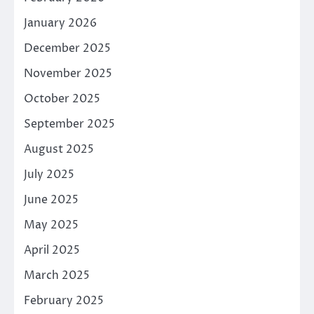
January 2026
December 2025
November 2025
October 2025
September 2025
August 2025
July 2025
June 2025
May 2025
April 2025
March 2025
February 2025