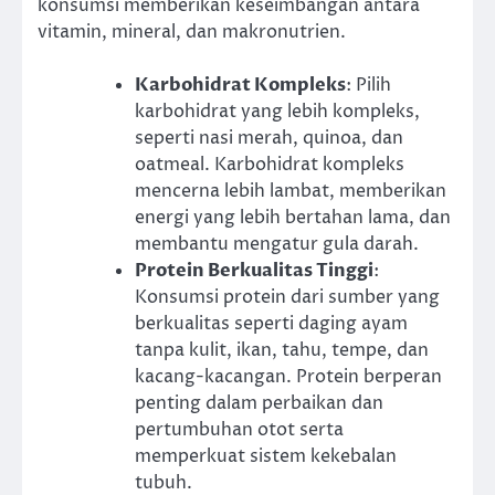
konsumsi memberikan keseimbangan antara
vitamin, mineral, dan makronutrien.
Karbohidrat Kompleks
: Pilih
karbohidrat yang lebih kompleks,
seperti nasi merah, quinoa, dan
oatmeal. Karbohidrat kompleks
mencerna lebih lambat, memberikan
energi yang lebih bertahan lama, dan
membantu mengatur gula darah.
Protein Berkualitas Tinggi
:
Konsumsi protein dari sumber yang
berkualitas seperti daging ayam
tanpa kulit, ikan, tahu, tempe, dan
kacang-kacangan. Protein berperan
penting dalam perbaikan dan
pertumbuhan otot serta
memperkuat sistem kekebalan
tubuh.