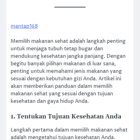
mantap168
Memilih makanan sehat adalah langkah penting
untuk menjaga tubuh tetap bugar dan
mendukung kesehatan jangka panjang. Dengan
begitu banyak pilihan makanan di luar sana,
penting untuk memahami jenis makanan yang
sesuai dengan kebutuhan gizi Anda. Artikel ini
akan memberikan panduan dalam memilih
makanan sehat yang sesuai dengan tujuan
kesehatan dan gaya hidup Anda.
1. Tentukan Tujuan Kesehatan Anda
Langkah pertama dalam memilih makanan sehat
adalah mengetahui tujuan kesehatan Anda.