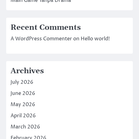
Main Game Tanpa Drama
Recent Comments
A WordPress Commenter
on
Hello world!
Archives
July 2026
June 2026
May 2026
April 2026
March 2026
February 2026