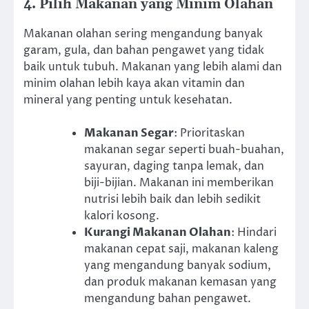
4. Pilih Makanan yang Minim Olahan
Makanan olahan sering mengandung banyak
garam, gula, dan bahan pengawet yang tidak
baik untuk tubuh. Makanan yang lebih alami dan
minim olahan lebih kaya akan vitamin dan
mineral yang penting untuk kesehatan.
Makanan Segar
: Prioritaskan
makanan segar seperti buah-buahan,
sayuran, daging tanpa lemak, dan
biji-bijian. Makanan ini memberikan
nutrisi lebih baik dan lebih sedikit
kalori kosong.
Kurangi Makanan Olahan
: Hindari
makanan cepat saji, makanan kaleng
yang mengandung banyak sodium,
dan produk makanan kemasan yang
mengandung bahan pengawet.