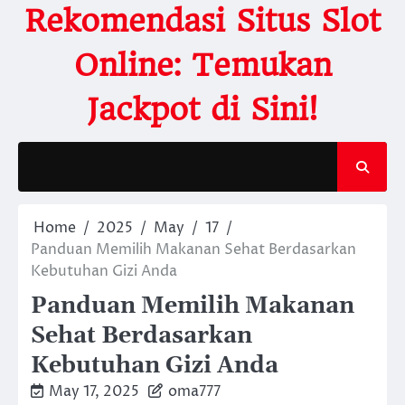
Skip
Rekomendasi Situs Slot
to
content
Online: Temukan
Jackpot di Sini!
Home
2025
May
17
Panduan Memilih Makanan Sehat Berdasarkan
Kebutuhan Gizi Anda
Panduan Memilih Makanan
Sehat Berdasarkan
Kebutuhan Gizi Anda
May 17, 2025
oma777