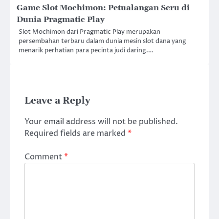
Game Slot Mochimon: Petualangan Seru di
Dunia Pragmatic Play
Slot Mochimon dari Pragmatic Play merupakan
persembahan terbaru dalam dunia mesin slot dana yang
menarik perhatian para pecinta judi daring.…
Leave a Reply
Your email address will not be published.
Required fields are marked
*
Comment
*