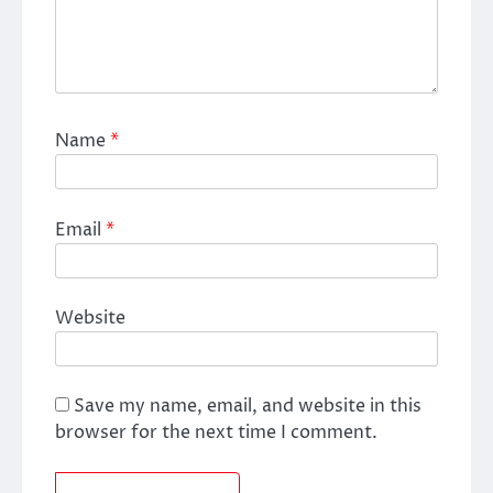
Name
*
Email
*
Website
Save my name, email, and website in this
browser for the next time I comment.