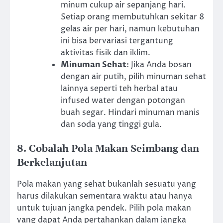
minum cukup air sepanjang hari.
Setiap orang membutuhkan sekitar 8
gelas air per hari, namun kebutuhan
ini bisa bervariasi tergantung
aktivitas fisik dan iklim.
Minuman Sehat
: Jika Anda bosan
dengan air putih, pilih minuman sehat
lainnya seperti teh herbal atau
infused water dengan potongan
buah segar. Hindari minuman manis
dan soda yang tinggi gula.
8. Cobalah Pola Makan Seimbang dan
Berkelanjutan
Pola makan yang sehat bukanlah sesuatu yang
harus dilakukan sementara waktu atau hanya
untuk tujuan jangka pendek. Pilih pola makan
yang dapat Anda pertahankan dalam jangka