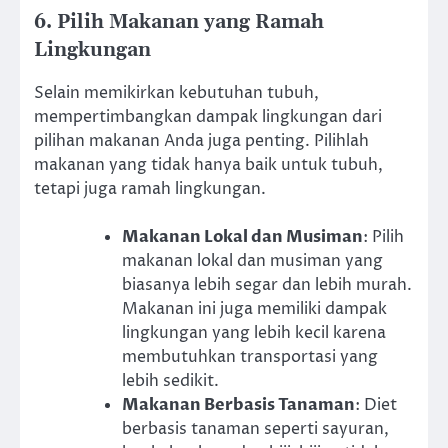
6. Pilih Makanan yang Ramah
Lingkungan
Selain memikirkan kebutuhan tubuh,
mempertimbangkan dampak lingkungan dari
pilihan makanan Anda juga penting. Pilihlah
makanan yang tidak hanya baik untuk tubuh,
tetapi juga ramah lingkungan.
Makanan Lokal dan Musiman
: Pilih
makanan lokal dan musiman yang
biasanya lebih segar dan lebih murah.
Makanan ini juga memiliki dampak
lingkungan yang lebih kecil karena
membutuhkan transportasi yang
lebih sedikit.
Makanan Berbasis Tanaman
: Diet
berbasis tanaman seperti sayuran,