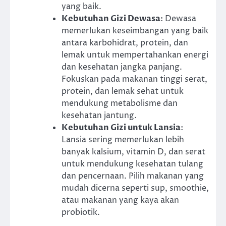
yang baik.
Kebutuhan Gizi Dewasa
: Dewasa
memerlukan keseimbangan yang baik
antara karbohidrat, protein, dan
lemak untuk mempertahankan energi
dan kesehatan jangka panjang.
Fokuskan pada makanan tinggi serat,
protein, dan lemak sehat untuk
mendukung metabolisme dan
kesehatan jantung.
Kebutuhan Gizi untuk Lansia
:
Lansia sering memerlukan lebih
banyak kalsium, vitamin D, dan serat
untuk mendukung kesehatan tulang
dan pencernaan. Pilih makanan yang
mudah dicerna seperti sup, smoothie,
atau makanan yang kaya akan
probiotik.