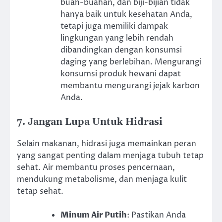
buah-buahan, dan biji-bijian tidak
hanya baik untuk kesehatan Anda,
tetapi juga memiliki dampak
lingkungan yang lebih rendah
dibandingkan dengan konsumsi
daging yang berlebihan. Mengurangi
konsumsi produk hewani dapat
membantu mengurangi jejak karbon
Anda.
7. Jangan Lupa Untuk Hidrasi
Selain makanan, hidrasi juga memainkan peran
yang sangat penting dalam menjaga tubuh tetap
sehat. Air membantu proses pencernaan,
mendukung metabolisme, dan menjaga kulit
tetap sehat.
Minum Air Putih
: Pastikan Anda