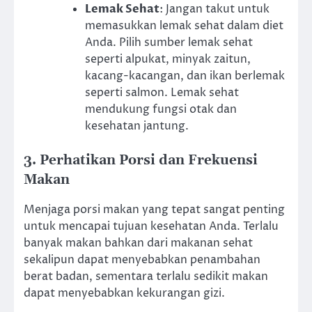
Lemak Sehat
: Jangan takut untuk
memasukkan lemak sehat dalam diet
Anda. Pilih sumber lemak sehat
seperti alpukat, minyak zaitun,
kacang-kacangan, dan ikan berlemak
seperti salmon. Lemak sehat
mendukung fungsi otak dan
kesehatan jantung.
3. Perhatikan Porsi dan Frekuensi
Makan
Menjaga porsi makan yang tepat sangat penting
untuk mencapai tujuan kesehatan Anda. Terlalu
banyak makan bahkan dari makanan sehat
sekalipun dapat menyebabkan penambahan
berat badan, sementara terlalu sedikit makan
dapat menyebabkan kekurangan gizi.