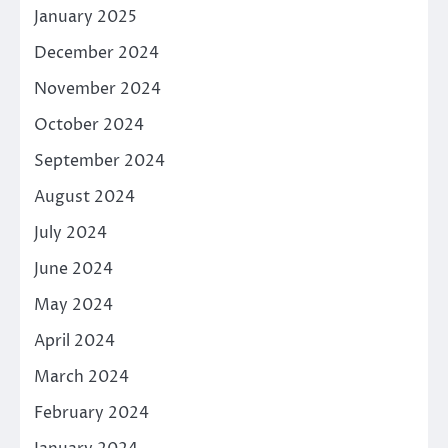
January 2025
December 2024
November 2024
October 2024
September 2024
August 2024
July 2024
June 2024
May 2024
April 2024
March 2024
February 2024