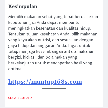
Kesimpulan
Memilih makanan sehat yang tepat berdasarkan
kebutuhan gizi Anda dapat membantu
meningkatkan kesehatan dan kualitas hidup.
Tentukan tujuan kesehatan Anda, pilih makanan
yang kaya akan nutrisi, dan sesuaikan dengan
gaya hidup dan anggaran Anda. Ingat untuk
tetap menjaga keseimbangan antara makanan
bergizi, hidrasi, dan pola makan yang
berkelanjutan untuk mendapatkan hasil yang
optimal.
https://mantap168s.com
UNCATEGORIZED