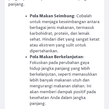
panjang.
Pola Makan Seimbang
: Cobalah
untuk menjaga keseimbangan antara
berbagai jenis makanan, termasuk
karbohidrat, protein, dan lemak
sehat. Hindari diet yang sangat ketat
atau ekstrem yang sulit untuk
dipertahankan.
Pola Makan Berkelanjutan
:
Fokuskan pada perubahan gaya
hidup jangka panjang yang lebih
berkelanjutan, seperti memasukkan
lebih banyak makanan utuh dan
mengurangi makanan olahan. Ini
akan memberi dampak positif pada
kesehatan Anda dalam jangka
panjang.