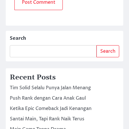
Search
Search
Recent Posts
Tim Solid Selalu Punya Jalan Menang
Push Rank dengan Cara Anak Gaul
Ketika Epic Comeback Jadi Kenangan
Santai Main, Tapi Rank Naik Terus