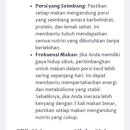
Porsi yang Seimbang
: Pastikan
setiap makan mengandung porsi
yang seimbang antara karbohidrat,
protein, dan lemak sehat. Ini
membantu tubuh mendapatkan
semua nutrisi yang dibutuhkan tanpa
berlebihan.
Frekuensi Makan
: Jika Anda memiliki
gaya hidup sibuk, pertimbangkan
untuk makan dalam porsi kecil lebih
sering sepanjang hari. Ini dapat
membantu mempertahankan energi
dan metabolisme yang stabil.
Sebaliknya, jika Anda merasa lebih
kenyang dengan 3 kali makan besar,
pastikan setiap makan mengandung
nutrisi yang cukup.