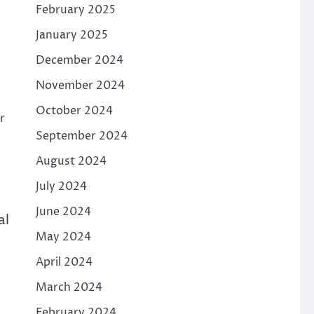
February 2025
January 2025
December 2024
November 2024
October 2024
r
September 2024
August 2024
July 2024
June 2024
al
May 2024
April 2024
March 2024
February 2024