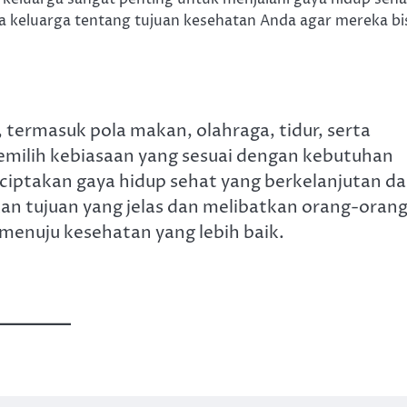
 keluarga tentang tujuan kesehatan Anda agar mereka bi
 termasuk pola makan, olahraga, tidur, serta
milih kebiasaan yang sesuai dengan kebutuhan
iptakan gaya hidup sehat yang berkelanjutan d
n tujuan yang jelas dan melibatkan orang-oran
enuju kesehatan yang lebih baik.