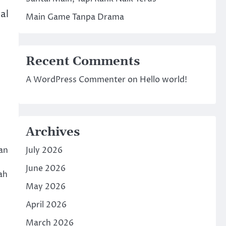
al
Main Game Tanpa Drama
Recent Comments
A WordPress Commenter
on
Hello world!
Archives
an
July 2026
June 2026
ah
May 2026
April 2026
March 2026