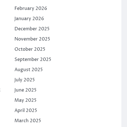
February 2026
January 2026
December 2025
November 2025
October 2025
September 2025
August 2025
July 2025
k
June 2025
May 2025
April 2025
March 2025