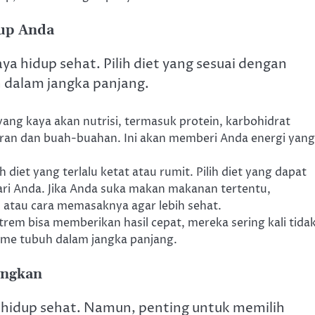
dup Anda
ya hidup sehat. Pilih diet yang sesuai dengan
 dalam jangka panjang.
ang kaya akan nutrisi, termasuk protein, karbohidrat
uran dan buah-buahan. Ini akan memberi Anda energi yang
h diet yang terlalu ketat atau rumit. Pilih diet yang dapat
ari Anda. Jika Anda suka makan makanan tertentu,
atau cara memasaknya agar lebih sehat.
trem bisa memberikan hasil cepat, mereka sering kali tida
sme tubuh dalam jangka panjang.
angkan
 hidup sehat. Namun, penting untuk memilih