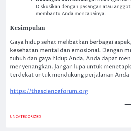
Diskusikan dengan pasangan atau anggota
membantu Anda mencapainya.
Kesimpulan
Gaya hidup sehat melibatkan berbagai aspek,
kesehatan mental dan emosional. Dengan me
tubuh dan gaya hidup Anda, Anda dapat menc
menyenangkan. Jangan lupa untuk menetapka
terdekat untuk mendukung perjalanan Anda m
https://thescienceforum.org
UNCATEGORIZED