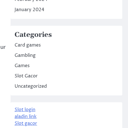
January 2024
Categories
Card games
dur
Gambling
Games
Slot Gacor
Uncategorized
Slot login
aladin link
Slot gacor