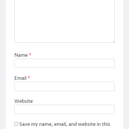
Name
*
Email
*
Website
Save my name, email, and website in this