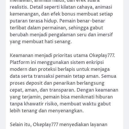
menawan, animasi halus, dan efek suara
realistis. Detail seperti kilatan cahaya, animasi
kemenangan, dan efek bonus membuat setiap
putaran terasa hidup. Pemain benar-benar
terlibat dalam permainan, sehingga gabut
berubah menjadi pengalaman seru dan imersif
yang membuat hati senang.
Keamanan menjadi prioritas utama Okeplay777.
Platform ini menggunakan sistem enkripsi
modern dan proteksi berlapis untuk menjaga
data serta transaksi pemain tetap aman. Semua
proses deposit dan penarikan berlangsung
cepat, aman, dan transparan. Dengan keamanan
yang terjamin, pemain bisa menikmati hiburan
tanpa khawatir risiko, membuat waktu gabut
lebih tenang dan menyenangkan.
Selain itu, Okeplay777 menyediakan layanan