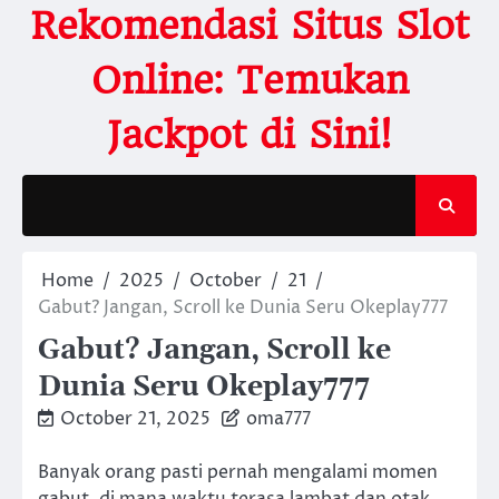
Skip
Rekomendasi Situs Slot
to
content
Online: Temukan
Jackpot di Sini!
Home
2025
October
21
Gabut? Jangan, Scroll ke Dunia Seru Okeplay777
Gabut? Jangan, Scroll ke
Dunia Seru Okeplay777
October 21, 2025
oma777
Banyak orang pasti pernah mengalami momen