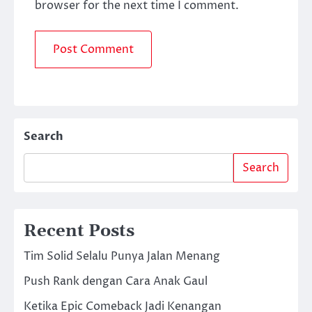
browser for the next time I comment.
Search
Search
Recent Posts
Tim Solid Selalu Punya Jalan Menang
Push Rank dengan Cara Anak Gaul
Ketika Epic Comeback Jadi Kenangan