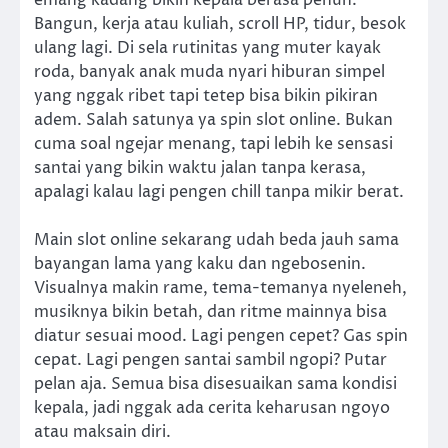
emang kadang bikin kepala berasa penuh.
Bangun, kerja atau kuliah, scroll HP, tidur, besok
ulang lagi. Di sela rutinitas yang muter kayak
roda, banyak anak muda nyari hiburan simpel
yang nggak ribet tapi tetep bisa bikin pikiran
adem. Salah satunya ya spin slot online. Bukan
cuma soal ngejar menang, tapi lebih ke sensasi
santai yang bikin waktu jalan tanpa kerasa,
apalagi kalau lagi pengen chill tanpa mikir berat.
Main slot online sekarang udah beda jauh sama
bayangan lama yang kaku dan ngebosenin.
Visualnya makin rame, tema-temanya nyeleneh,
musiknya bikin betah, dan ritme mainnya bisa
diatur sesuai mood. Lagi pengen cepet? Gas spin
cepat. Lagi pengen santai sambil ngopi? Putar
pelan aja. Semua bisa disesuaikan sama kondisi
kepala, jadi nggak ada cerita keharusan ngoyo
atau maksain diri.