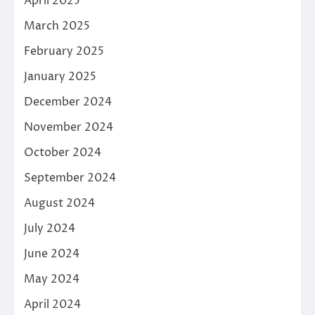
April 2025
March 2025
February 2025
January 2025
December 2024
November 2024
October 2024
September 2024
August 2024
July 2024
June 2024
May 2024
April 2024