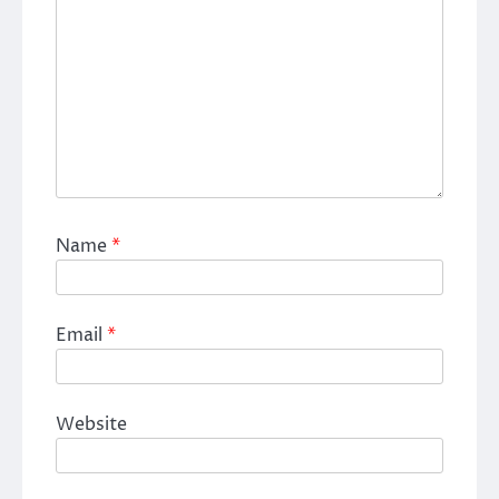
Name
*
Email
*
Website