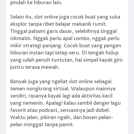
pindah ke hiburan lain.
Selain itu, slot online juga cocok buat yang suka
eksplor tanpa ribet belajar mekanik rumit.
Tinggal pahami garis dasar, selebihnya tinggal
nikmatin. Nggak perlu apal combo, nggak perlu
mikir strategi panjang. Cocok buat yang pengen
hiburan instan tapi tetep seru. Di tengah hidup
yang udah penuh tuntutan, hal simpel kayak gini
justru terasa mewah.
Banyak juga yang ngeliat slot online sebagai
temen nongkrong virtual. Walaupun mainnya
sendiri, rasanya kayak lagi ada aktivitas kecil
yang nemenin. Apalagi kalau sambil denger lagu
favorit atau podcast, sensasinya jadi dobel.
Waktu jalan, pikiran ngalir, dan bosen pelan-
pelan minggat tanpa pamit.