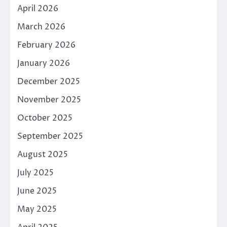
April 2026
March 2026
February 2026
January 2026
December 2025
November 2025
October 2025
September 2025
August 2025
July 2025
June 2025
May 2025