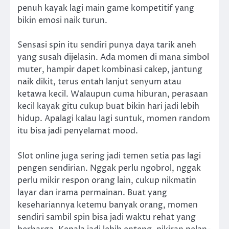
penuh kayak lagi main game kompetitif yang
bikin emosi naik turun.
Sensasi spin itu sendiri punya daya tarik aneh
yang susah dijelasin. Ada momen di mana simbol
muter, hampir dapet kombinasi cakep, jantung
naik dikit, terus entah lanjut senyum atau
ketawa kecil. Walaupun cuma hiburan, perasaan
kecil kayak gitu cukup buat bikin hari jadi lebih
hidup. Apalagi kalau lagi suntuk, momen random
itu bisa jadi penyelamat mood.
Slot online juga sering jadi temen setia pas lagi
pengen sendirian. Nggak perlu ngobrol, nggak
perlu mikir respon orang lain, cukup nikmatin
layar dan irama permainan. Buat yang
kesehariannya ketemu banyak orang, momen
sendiri sambil spin bisa jadi waktu rehat yang