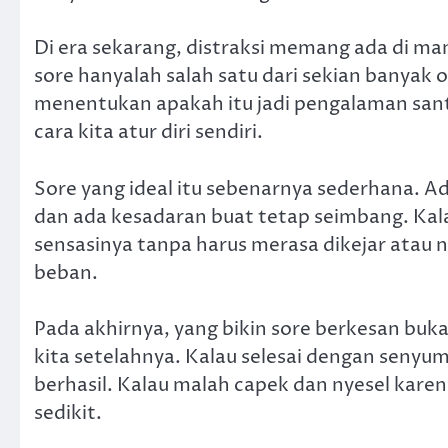
Di era sekarang, distraksi memang ada di ma
sore hanyalah salah satu dari sekian banyak 
menentukan apakah itu jadi pengalaman santa
cara kita atur diri sendiri.
Sore yang ideal itu sebenarnya sederhana. Ada 
dan ada kesadaran buat tetap seimbang. Kala
sensasinya tanpa harus merasa dikejar atau n
beban.
Pada akhirnya, yang bikin sore berkesan buk
kita setelahnya. Kalau selesai dengan senyum
berhasil. Kalau malah capek dan nyesel karen
sedikit.