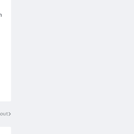
n
gout