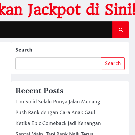
an Jackpot di Sini
Search
Search
Recent Posts
Tim Solid Selalu Punya Jalan Menang
Push Rank dengan Cara Anak Gaul
Ketika Epic Comeback Jadi Kenangan
Santai Main, Tapi Rank Naik Terus