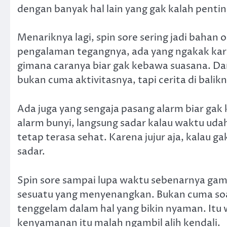
dengan banyak hal lain yang gak kalah pentin
Menariknya lagi, spin sore sering jadi bahan 
pengalaman tegangnya, ada yang ngakak kare
gimana caranya biar gak kebawa suasana. Dari
bukan cuma aktivitasnya, tapi cerita di balik
Ada juga yang sengaja pasang alarm biar gak 
alarm bunyi, langsung sadar kalau waktu udah h
tetap terasa sehat. Karena jujur aja, kalau g
sadar.
Spin sore sampai lupa waktu sebenarnya ga
sesuatu yang menyenangkan. Bukan cuma soa
tenggelam dalam hal yang bikin nyaman. Itu 
kenyamanan itu malah ngambil alih kendali.