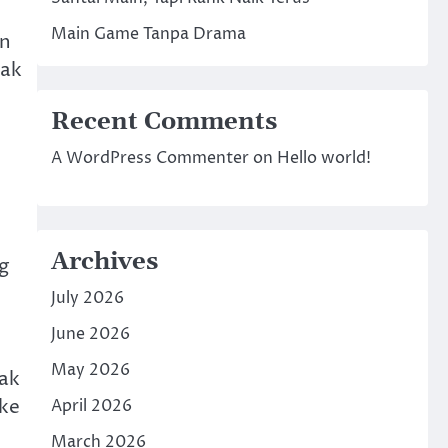
Main Game Tanpa Drama
en
yak
Recent Comments
A WordPress Commenter
on
Hello world!
Archives
g
July 2026
June 2026
May 2026
gak
 ke
April 2026
March 2026