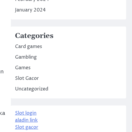
January 2024
Categories
Card games
Gambling
Games
an
Slot Gacor
Uncategorized
ka
Slot login
aladin link
Slot gacor