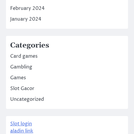
February 2024
January 2024
Categories
Card games
Gambling
Games
Slot Gacor
Uncategorized
Slot login
aladin link