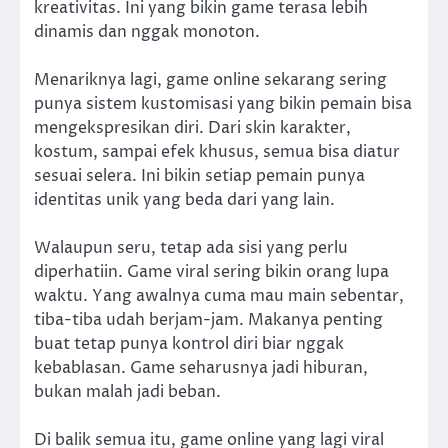
kreativitas. Ini yang bikin game terasa lebih
dinamis dan nggak monoton.
Menariknya lagi, game online sekarang sering
punya sistem kustomisasi yang bikin pemain bisa
mengekspresikan diri. Dari skin karakter,
kostum, sampai efek khusus, semua bisa diatur
sesuai selera. Ini bikin setiap pemain punya
identitas unik yang beda dari yang lain.
Walaupun seru, tetap ada sisi yang perlu
diperhatiin. Game viral sering bikin orang lupa
waktu. Yang awalnya cuma mau main sebentar,
tiba-tiba udah berjam-jam. Makanya penting
buat tetap punya kontrol diri biar nggak
kebablasan. Game seharusnya jadi hiburan,
bukan malah jadi beban.
Di balik semua itu, game online yang lagi viral