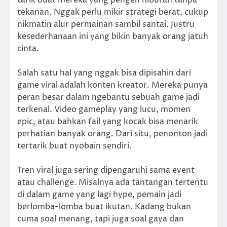
tekanan. Nggak perlu mikir strategi berat, cukup
nikmatin alur permainan sambil santai. Justru
kesederhanaan ini yang bikin banyak orang jatuh
cinta.
Salah satu hal yang nggak bisa dipisahin dari
game viral adalah konten kreator. Mereka punya
peran besar dalam ngebantu sebuah game jadi
terkenal. Video gameplay yang lucu, momen
epic, atau bahkan fail yang kocak bisa menarik
perhatian banyak orang. Dari situ, penonton jadi
tertarik buat nyobain sendiri.
Tren viral juga sering dipengaruhi sama event
atau challenge. Misalnya ada tantangan tertentu
di dalam game yang lagi hype, pemain jadi
berlomba-lomba buat ikutan. Kadang bukan
cuma soal menang, tapi juga soal gaya dan