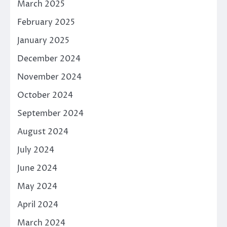
March 2025
February 2025
January 2025
December 2024
November 2024
October 2024
September 2024
August 2024
July 2024
June 2024
May 2024
April 2024
March 2024