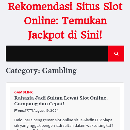
Skip
Rekomendasi Situs Slot
to
content
Online: Temukan
Jackpot di Sini!
Category:
Gambling
GAMBLING
Rahasia Jadi Sultan Lewat Slot Online,
Gampang dan Cepat!
oma777
August 19, 2024
Halo, para penggemar slot online situs Aladin138! Siapa
sih yang nggak pengen jadi sultan dalam waktu singkat?