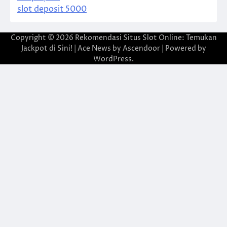
slot deposit 5000
Copyright © 2026
Rekomendasi Situs Slot Online: Temukan
Jackpot di Sini!
| Ace News by
Ascendoor
| Powered by
WordPress
.