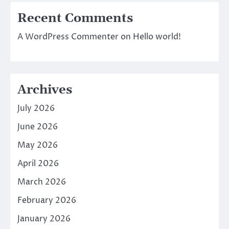
Recent Comments
A WordPress Commenter
on
Hello world!
Archives
July 2026
June 2026
May 2026
April 2026
March 2026
February 2026
January 2026