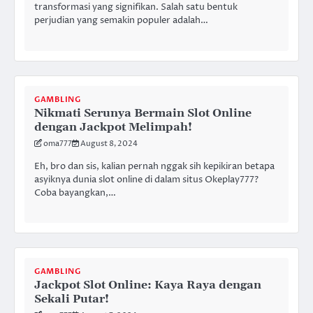
transformasi yang signifikan. Salah satu bentuk
perjudian yang semakin populer adalah…
GAMBLING
Nikmati Serunya Bermain Slot Online
dengan Jackpot Melimpah!
oma777
August 8, 2024
Eh, bro dan sis, kalian pernah nggak sih kepikiran betapa
asyiknya dunia slot online di dalam situs Okeplay777?
Coba bayangkan,…
GAMBLING
Jackpot Slot Online: Kaya Raya dengan
Sekali Putar!