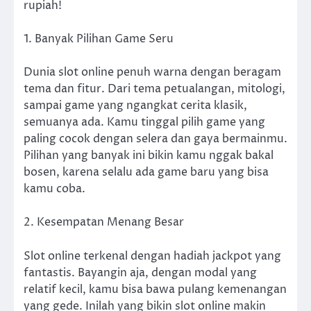
rupiah!
1. Banyak Pilihan Game Seru
Dunia slot online penuh warna dengan beragam
tema dan fitur. Dari tema petualangan, mitologi,
sampai game yang ngangkat cerita klasik,
semuanya ada. Kamu tinggal pilih game yang
paling cocok dengan selera dan gaya bermainmu.
Pilihan yang banyak ini bikin kamu nggak bakal
bosen, karena selalu ada game baru yang bisa
kamu coba.
2. Kesempatan Menang Besar
Slot online terkenal dengan hadiah jackpot yang
fantastis. Bayangin aja, dengan modal yang
relatif kecil, kamu bisa bawa pulang kemenangan
yang gede. Inilah yang bikin slot online makin