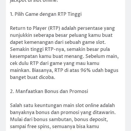
jackpot di slot online:
1. Pilih Game dengan RTP Tinggi
Return to Player (RTP) adalah persentase yang
nunjukkin seberapa besar peluang kamu buat
dapet kemenangan dari sebuah game slot.
Semakin tinggi RTP-nya, semakin besar pula
kesempatan kamu buat menang. Sebelum main,
cek dulu RTP dari game yang mau kamu
mainkan. Biasanya, RTP di atas 96% udah bagus
banget buat dicoba.
2. Manfaatkan Bonus dan Promosi
Salah satu keuntungan main slot online adalah
banyaknya bonus dan promosi yang ditawarin.
Mulai dari bonus sambutan, bonus deposit,
sampai free spins, semuanya bisa kamu