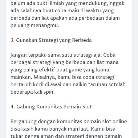
belum ada bukti ilmiah yang mendukung, nggak
ada salahnya buat coba main di waktu yang
berbeda dan liat apakah ada perbedaan dalam
peluang menangmu.
3. Gunakan Strategi yang Berbeda
Jangan terpaku sama satu strategi aja. Coba
berbagai strategi yang berbeda dan liat mana
yang paling efektif buat game yang kamu
mainkan. Misalnya, kamu bisa coba strategi
bertaruh kecil di awal dan naikin taruhan setelah
beberapa kali spin.
4. Gabung Komunitas Pemain Slot
Bergabung dengan komunitas pemain slot online
bisa kasih kamu banyak manfaat. Kamu bisa
tukar pengalaman dan strategi dengan pemain