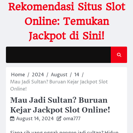
Skip
Rekomendasi Situs Slot
to
content
Online: Temukan
Jackpot di Sini!
Home
2024
August
14
Mau Jadi Sultan? Buruan Kejar Jackpot Slot
Online!
Mau Jadi Sultan? Buruan
Kejar Jackpot Slot Online!
August 14, 2024
oma777