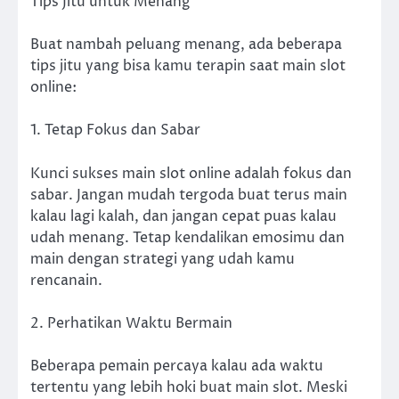
Tips Jitu untuk Menang
Buat nambah peluang menang, ada beberapa
tips jitu yang bisa kamu terapin saat main slot
online:
1. Tetap Fokus dan Sabar
Kunci sukses main slot online adalah fokus dan
sabar. Jangan mudah tergoda buat terus main
kalau lagi kalah, dan jangan cepat puas kalau
udah menang. Tetap kendalikan emosimu dan
main dengan strategi yang udah kamu
rencanain.
2. Perhatikan Waktu Bermain
Beberapa pemain percaya kalau ada waktu
tertentu yang lebih hoki buat main slot. Meski