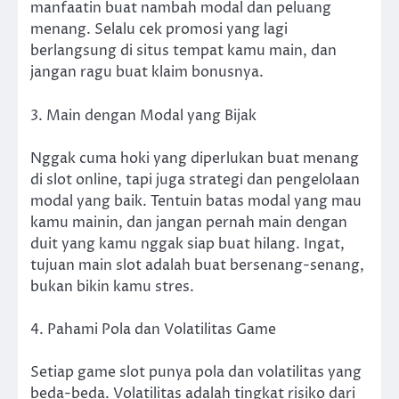
manfaatin buat nambah modal dan peluang
menang. Selalu cek promosi yang lagi
berlangsung di situs tempat kamu main, dan
jangan ragu buat klaim bonusnya.
3. Main dengan Modal yang Bijak
Nggak cuma hoki yang diperlukan buat menang
di slot online, tapi juga strategi dan pengelolaan
modal yang baik. Tentuin batas modal yang mau
kamu mainin, dan jangan pernah main dengan
duit yang kamu nggak siap buat hilang. Ingat,
tujuan main slot adalah buat bersenang-senang,
bukan bikin kamu stres.
4. Pahami Pola dan Volatilitas Game
Setiap game slot punya pola dan volatilitas yang
beda-beda. Volatilitas adalah tingkat risiko dari