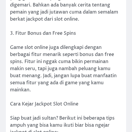
digemari. Bahkan ada banyak cerita tentang
pemain yang jadi jutawan cuma dalam semalam
berkat jackpot dari slot online.
3. Fitur Bonus dan Free Spins
Game slot online juga dilengkapi dengan
berbagai fitur menarik seperti bonus dan free
spins. Fitur ini nggak cuma bikin permainan
makin seru, tapi juga nambah peluang kamu
buat menang. Jadi, jangan lupa buat manfaatin
semua fitur yang ada di game yang kamu
mainkan.
Cara Kejar Jackpot Slot Online
Siap buat jadi sultan? Berikut ini beberapa tips
ampuh yang bisa kamu ikuti biar bisa ngejar