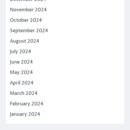
November 2024
October 2024
September 2024
August 2024
July 2024
June 2024
May 2024
April 2024
March 2024
February 2024
January 2024