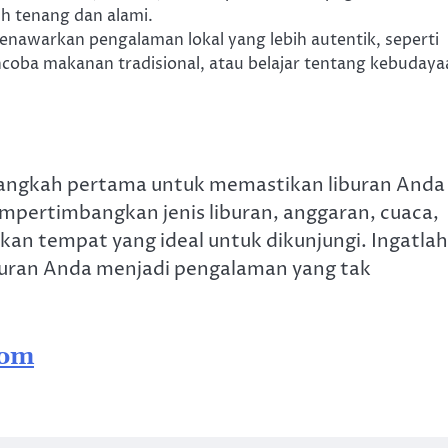
h tenang dan alami.
menawarkan pengalaman lokal yang lebih autentik, seperti
oba makanan tradisional, atau belajar tentang kebudaya
h langkah pertama untuk memastikan liburan Anda
rtimbangkan jenis liburan, anggaran, cuaca,
kan tempat yang ideal untuk dikunjungi. Ingatlah
uran Anda menjadi pengalaman yang tak
com