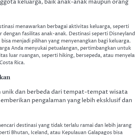
anggota keluarga, baik anak-anak maupun orang
stinasi menawarkan berbagai aktivitas keluarga, seperti
 dengan fasilitas anak-anak. Destinasi seperti Disneyland
l bisa menjadi pilihan yang menyenangkan bagi keluarga.
luarga Anda menyukai petualangan, pertimbangkan untuk
tas luar ruangan, seperti hiking, bersepeda, atau menyel
Costa Rica.
ikan
n unik dan berbeda dari tempat-tempat wisata
 memberikan pengalaman yang lebih eksklusif dan
ncari destinasi yang tidak terlalu ramai dan lebih jarang
rti Bhutan, Iceland, atau Kepulauan Galapagos bisa