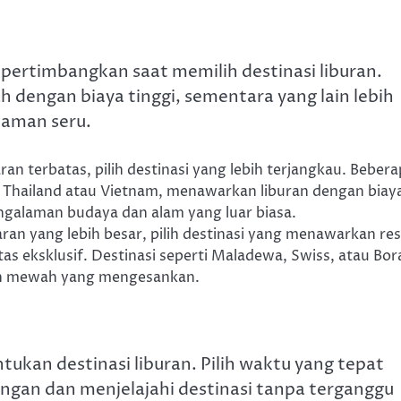
ipertimbangkan saat memilih destinasi liburan.
engan biaya tinggi, sementara yang lain lebih
aman seru.
ran terbatas, pilih destinasi yang lebih terjangkau. Beber
ti Thailand atau Vietnam, menawarkan liburan dengan biay
galaman budaya dan alam yang luar biasa.
aran yang lebih besar, pilih destinasi yang menawarkan re
tas eksklusif. Destinasi seperti Maladewa, Swiss, atau Bor
an mewah yang mengesankan.
ukan destinasi liburan. Pilih waktu yang tepat
angan dan menjelajahi destinasi tanpa terganggu