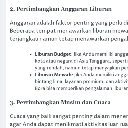
2. Pertimbangkan Anggaran Liburan
Anggaran adalah faktor penting yang perlu d
Beberapa tempat menawarkan liburan mewah d
terjangkau namun tetap menawarkan pengal
Liburan Budget
: Jika Anda memiliki angga
kota atau negara di Asia Tenggara, seper
yang rendah, namun tetap menyajikan pen
Liburan Mewah
: Jika Anda memiliki angg
bintang lima, layanan premium, dan aktivi
Bora bisa memberikan pengalaman libur
3. Pertimbangkan Musim dan Cuaca
Cuaca yang baik sangat penting dalam menent
agar Anda dapat menikmati aktivitas luar ru