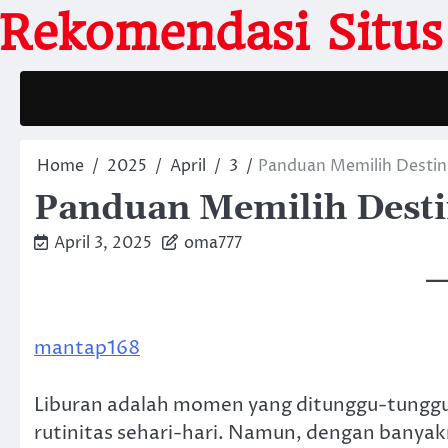
Skip
Rekomendasi Situs 
to
content
Home
2025
April
3
Panduan Memilih Destina
Panduan Memilih Desti
April 3, 2025
oma777
mantap168
Liburan adalah momen yang ditunggu-tunggu
rutinitas sehari-hari. Namun, dengan banyak