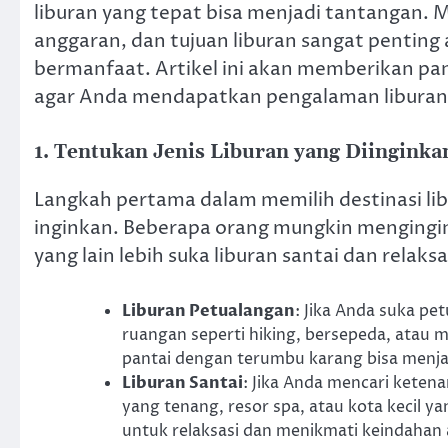
liburan yang tepat bisa menjadi tantangan. M
anggaran, dan tujuan liburan sangat pentin
bermanfaat. Artikel ini akan memberikan pan
agar Anda mendapatkan pengalaman liburan 
1. Tentukan Jenis Liburan yang Diinginka
Langkah pertama dalam memilih destinasi li
inginkan. Beberapa orang mungkin mengingi
yang lain lebih suka liburan santai dan relaksa
Liburan Petualangan
: Jika Anda suka pe
ruangan seperti hiking, bersepeda, atau 
pantai dengan terumbu karang bisa menjad
Liburan Santai
: Jika Anda mencari kete
yang tenang, resor spa, atau kota kecil y
untuk relaksasi dan menikmati keindahan 