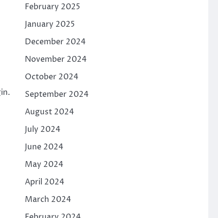
February 2025
January 2025
December 2024
November 2024
October 2024
in.
September 2024
August 2024
July 2024
June 2024
May 2024
April 2024
March 2024
February 2024