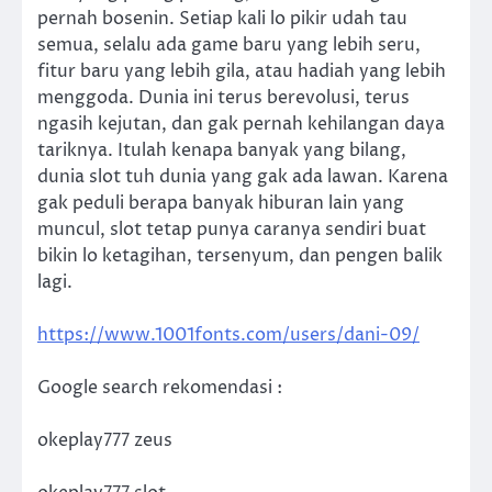
pernah bosenin. Setiap kali lo pikir udah tau
semua, selalu ada game baru yang lebih seru,
fitur baru yang lebih gila, atau hadiah yang lebih
menggoda. Dunia ini terus berevolusi, terus
ngasih kejutan, dan gak pernah kehilangan daya
tariknya. Itulah kenapa banyak yang bilang,
dunia slot tuh dunia yang gak ada lawan. Karena
gak peduli berapa banyak hiburan lain yang
muncul, slot tetap punya caranya sendiri buat
bikin lo ketagihan, tersenyum, dan pengen balik
lagi.
https://www.1001fonts.com/users/dani-09/
Google search rekomendasi :
okeplay777 zeus