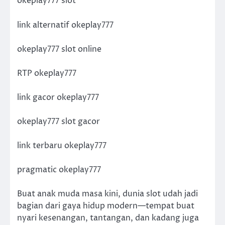
okeplay777 slot
link alternatif okeplay777
okeplay777 slot online
RTP okeplay777
link gacor okeplay777
okeplay777 slot gacor
link terbaru okeplay777
pragmatic okeplay777
Buat anak muda masa kini, dunia slot udah jadi
bagian dari gaya hidup modern—tempat buat
nyari kesenangan, tantangan, dan kadang juga