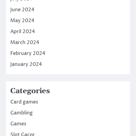
June 2024
May 2024
April 2024
March 2024
February 2024
January 2024
Categories
Card games
Gambling
Games
Slot Gacor