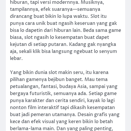
hiburan, tapi versi modernnya. Musiknya,
tampilannya, efek suaranya—semuanya
dirancang buat bikin lo lupa waktu. Slot itu
punya cara unik buat ngasih keseruan yang gak
bisa lo dapetin dari hiburan lain. Beda sama game
biasa, slot ngasih lo kesempatan buat dapet
kejutan di setiap putaran. Kadang gak nyangka
aja, sekali klik bisa langsung ngebuat lo senyum
lebar.
Yang bikin dunia slot makin seru, itu karena
pilihan gamenya bejibun banget. Mau tema
petualangan, fantasi, budaya Asia, sampai yang
bergaya futuristik, semuanya ada. Setiap game
punya karakter dan cerita sendiri, kayak lo lagi
nonton film interaktif tapi dikasih kesempatan
buat jadi pemeran utamanya. Desain grafis yang
kece dan efek visual yang keren bikin lo betah
berlama-lama main. Dan yang paling penting,