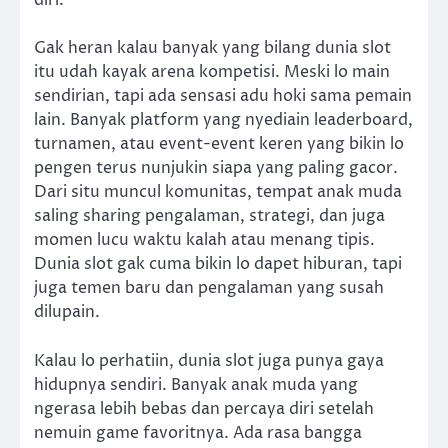
diri.
Gak heran kalau banyak yang bilang dunia slot
itu udah kayak arena kompetisi. Meski lo main
sendirian, tapi ada sensasi adu hoki sama pemain
lain. Banyak platform yang nyediain leaderboard,
turnamen, atau event-event keren yang bikin lo
pengen terus nunjukin siapa yang paling gacor.
Dari situ muncul komunitas, tempat anak muda
saling sharing pengalaman, strategi, dan juga
momen lucu waktu kalah atau menang tipis.
Dunia slot gak cuma bikin lo dapet hiburan, tapi
juga temen baru dan pengalaman yang susah
dilupain.
Kalau lo perhatiin, dunia slot juga punya gaya
hidupnya sendiri. Banyak anak muda yang
ngerasa lebih bebas dan percaya diri setelah
nemuin game favoritnya. Ada rasa bangga