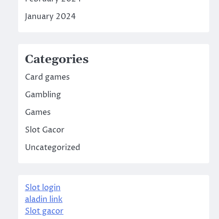
January 2024
Categories
Card games
Gambling
Games
Slot Gacor
Uncategorized
Slot login
aladin link
Slot gacor