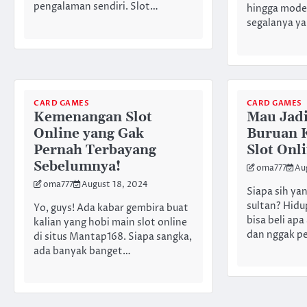
pengalaman sendiri. Slot…
hingga mode
segalanya ya
CARD GAMES
CARD GAMES
Kemenangan Slot
Mau Jadi
Online yang Gak
Buruan K
Pernah Terbayang
Slot Onl
Sebelumnya!
oma777
Au
oma777
August 18, 2024
Siapa sih ya
sultan? Hidu
Yo, guys! Ada kabar gembira buat
bisa beli apa
kalian yang hobi main slot online
dan nggak pe
di situs Mantap168. Siapa sangka,
ada banyak banget…